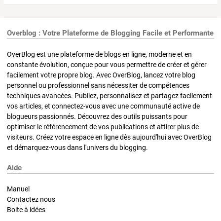
Overblog : Votre Plateforme de Blogging Facile et Performante
OverBlog est une plateforme de blogs en ligne, moderne et en
constante évolution, conçue pour vous permettre de créer et gérer
facilement votre propre blog. Avec OverBlog, lancez votre blog
personnel ou professionnel sans nécessiter de compétences
techniques avancées. Publiez, personnalisez et partagez facilement
vos articles, et connectez-vous avec une communauté active de
blogueurs passionnés. Découvrez des outils puissants pour
optimiser le référencement de vos publications et attirer plus de
visiteurs. Créez votre espace en ligne dès aujourd'hui avec OverBlog
et démarquez-vous dans l'univers du blogging.
Aide
Manuel
Contactez nous
Boite à idées