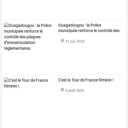
Ouagadougou
:
la
Police
municipale
renforce
le
contrôle
des
plaques
…
31 juil. 2026
C'est le Tour de France féminin !
6 août 2026