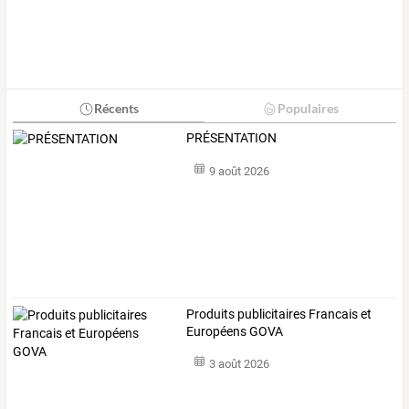
Récents
Populaires
PRÉSENTATION
9 août 2026
Produits publicitaires Francais et
Européens GOVA
3 août 2026