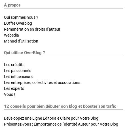
A propos
Qui sommes nous ?
L'Offre Overblog
Rémunération en droits d'auteur
Webedia
Manuel d'Utilisation
Qui utilise OverBlog ?
Les créatifs
Les passionnés
Les influenceurs
Les entreprises, collectivités et associations
Les experts
Vous !
12 conseils pour bien débuter son blog et booster son trafic
Développez une Ligne Éditoriale Claire pour Votre Blog
Présentez-vous : L'Importance de l'Identité Auteur pour Votre Blog