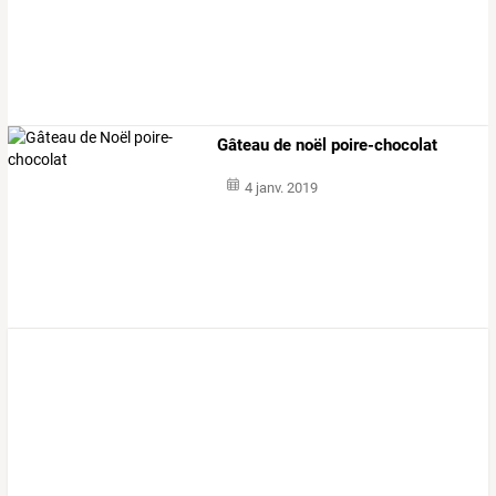
Gâteau de noël poire-chocolat
4 janv. 2019