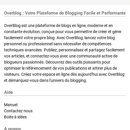
Overblog : Votre Plateforme de Blogging Facile et Performante
OverBlog est une plateforme de blogs en ligne, moderne et en
constante évolution, conçue pour vous permettre de créer et gérer
facilement votre propre blog. Avec OverBlog, lancez votre blog
personnel ou professionnel sans nécessiter de compétences
techniques avancées. Publiez, personnalisez et partagez facilement
vos articles, et connectez-vous avec une communauté active de
blogueurs passionnés. Découvrez des outils puissants pour
optimiser le référencement de vos publications et attirer plus de
visiteurs. Créez votre espace en ligne dès aujourd'hui avec OverBlog
et démarquez-vous dans l'univers du blogging.
Aide
Manuel
Contactez nous
Boite à idées
A propos