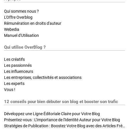
Qui sommes nous ?
L'Offre Overblog
Rémunération en droits d'auteur
Webedia
Manuel d'Utilisation
Qui utilise OverBlog ?
Les créatifs
Les passionnés
Les influenceurs
Les entreprises, collectivités et associations
Les experts
Vous !
12 conseils pour bien débuter son blog et booster son trafic
Développez une Ligne Éditoriale Claire pour Votre Blog
Présentez-vous : L'Importance de l'Identité Auteur pour Votre Blog
Stratégies de Publication : Boostez Votre Blog avec des Articles Fréquents et Exclusifs