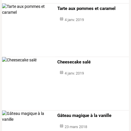
Tarte aux pommes et caramel
4 janv. 2019
Cheesecake salé
4 janv. 2019
Gâteau magique à la vanille
23 mars 2018