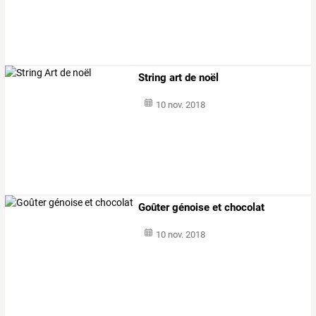
String art de noël
10 nov. 2018
Goûter génoise et chocolat
10 nov. 2018