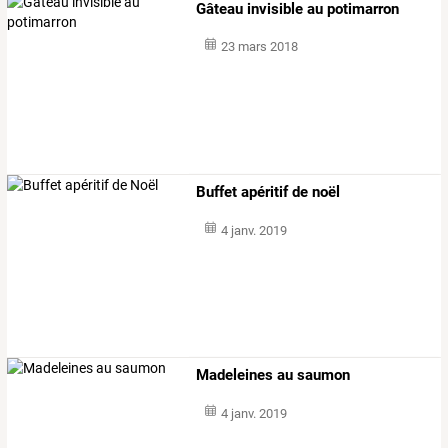
Gâteau invisible au potimarron
23 mars 2018
Buffet apéritif de noël
4 janv. 2019
Madeleines au saumon
4 janv. 2019