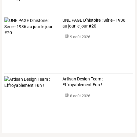
UNE PAGE D'histoire : Série - 1936
au jour le jour #20
9 août 2026
Artisan Design Team :
Effroyablement Fun !
8 août 2026