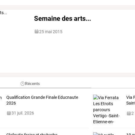
Semaine des arts...
25 mai 2015
Récents
Qualification Grande Finale Educnaute
Via 
2026
Sain
12/
31 juil. 2026
2