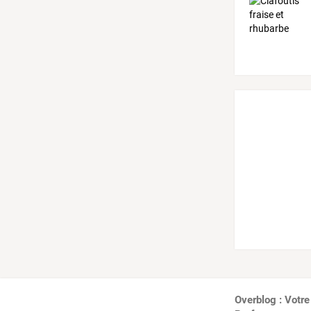
Overblog : Votre