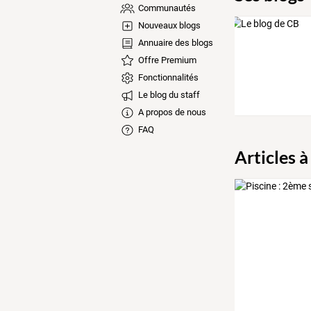
Communautés
Nouveaux blogs
Annuaire des blogs
Offre Premium
Fonctionnalités
Le blog du staff
A propos de nous
FAQ
Articles à