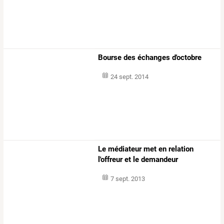
Bourse des échanges d'octobre
24 sept. 2014
Le médiateur met en relation
l'offreur et le demandeur
7 sept. 2013