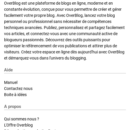
OverBlog est une plateforme de blogs en ligne, moderne et en
constante évolution, conçue pour vous permettre de créer et gérer
facilement votre propre blog. Avec OverBlog, lancez votre blog
personnel ou professionnel sans nécessiter de compétences
techniques avancées. Publiez, personnalisez et partagez facilement
vos articles, et connectez-vous avec une communauté active de
blogueurs passionnés. Découvrez des outils puissants pour
optimiser le référencement de vos publications et attirer plus de
visiteurs. Créez votre espace en ligne dès aujourd'hui avec OverBlog
et démarquez-vous dans l'univers du blogging.
Aide
Manuel
Contactez nous
Boite à idées
A propos
Qui sommes nous ?
L'Offre Overblog