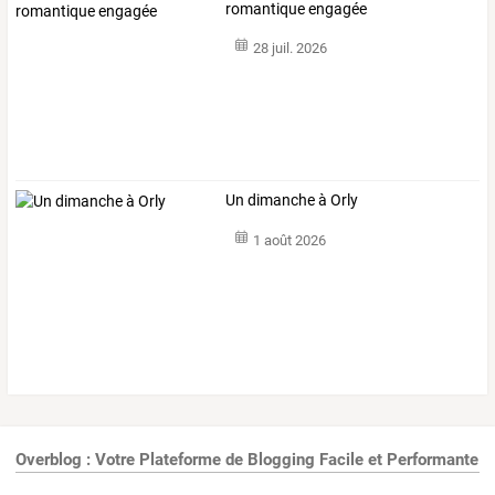
romantique engagée
28 juil. 2026
Un dimanche à Orly
1 août 2026
Overblog : Votre Plateforme de Blogging Facile et Performante