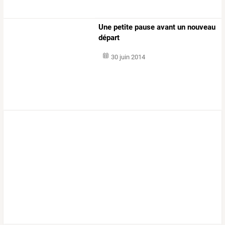
Une petite pause avant un nouveau
départ
30 juin 2014