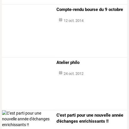
Compte-rendu bourse du 9 octobre
12 oct. 2014
Atelier philo
24 oct. 2012
C'est parti pour une nouvelle année
d'échanges enrichissants !!