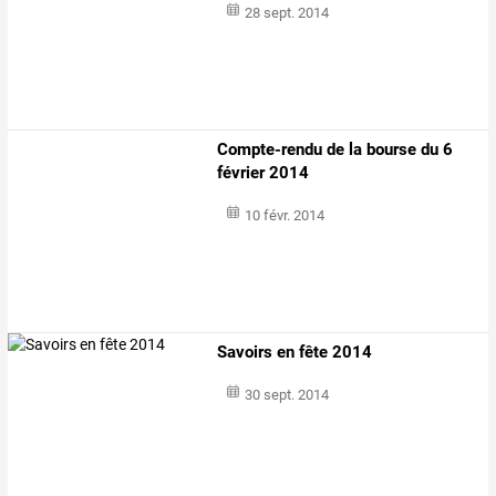
28 sept. 2014
Compte-rendu de la bourse du 6
février 2014
10 févr. 2014
Savoirs en fête 2014
30 sept. 2014