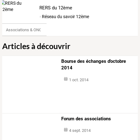
RERS du 12ème
Réseau du savoir 12ème
Associations & ONG
Articles à découvrir
Bourse des échanges d'octobre
2014
1 oct. 2014
Forum des associations
4 sept. 2014