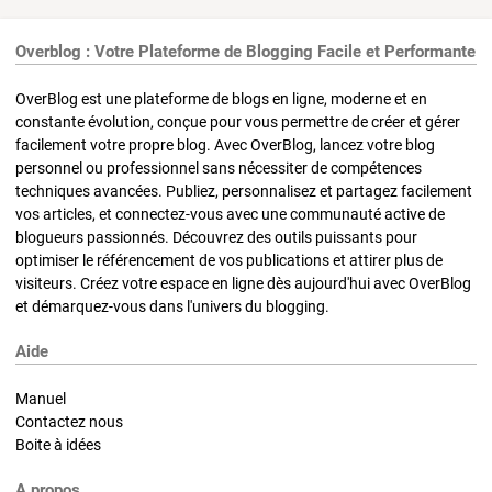
Overblog : Votre Plateforme de Blogging Facile et Performante
OverBlog est une plateforme de blogs en ligne, moderne et en
constante évolution, conçue pour vous permettre de créer et gérer
facilement votre propre blog. Avec OverBlog, lancez votre blog
personnel ou professionnel sans nécessiter de compétences
techniques avancées. Publiez, personnalisez et partagez facilement
vos articles, et connectez-vous avec une communauté active de
blogueurs passionnés. Découvrez des outils puissants pour
optimiser le référencement de vos publications et attirer plus de
visiteurs. Créez votre espace en ligne dès aujourd'hui avec OverBlog
et démarquez-vous dans l'univers du blogging.
Aide
Manuel
Contactez nous
Boite à idées
A propos