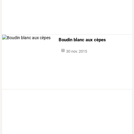
Boudin blanc aux cèpes
30 nov. 2015