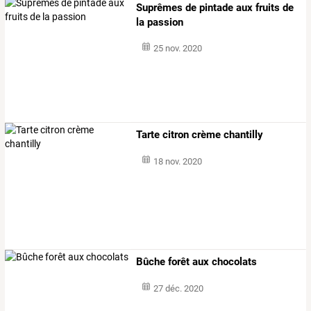
Suprêmes de pintade aux fruits de
la passion
25 nov. 2020
Tarte citron crème chantilly
18 nov. 2020
Bûche forêt aux chocolats
27 déc. 2020