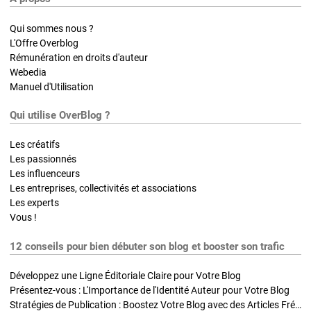
Qui sommes nous ?
L'Offre Overblog
Rémunération en droits d'auteur
Webedia
Manuel d'Utilisation
Qui utilise OverBlog ?
Les créatifs
Les passionnés
Les influenceurs
Les entreprises, collectivités et associations
Les experts
Vous !
12 conseils pour bien débuter son blog et booster son trafic
Développez une Ligne Éditoriale Claire pour Votre Blog
Présentez-vous : L'Importance de l'Identité Auteur pour Votre Blog
Stratégies de Publication : Boostez Votre Blog avec des Articles Fréquents et Exclusifs