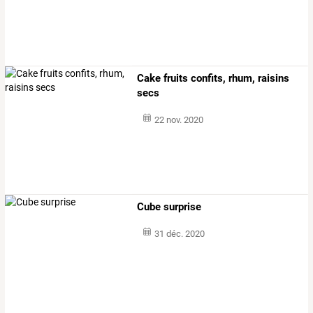
Cake fruits confits, rhum, raisins
secs
22 nov. 2020
Cube surprise
31 déc. 2020