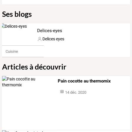
Ses blogs
Delices-eyes
Delices eyes
Cuisine
Articles à découvrir
Pain cocotte au thermomix
14 déc. 2020