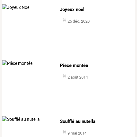
Joyeux noël
25 déc. 2020
Pièce montée
2 août 2014
Soufflé au nutella
9 mai 2014