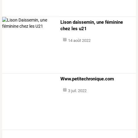
Lison daissemin, une féminine
chez les u21
14 août 2022
Www.petitechronique.com
3 juil. 2022