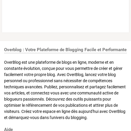
Overblog : Votre Plateforme de Blogging Facile et Performante
OverBlog est une plateforme de blogs en ligne, moderne et en
constante évolution, conçue pour vous permettre de créer et gérer
facilement votre propre blog. Avec OverBlog, lancez votre blog
personnel ou professionnel sans nécessiter de compétences
techniques avancées. Publiez, personnalisez et partagez facilement
vos articles, et connectez-vous avec une communauté active de
blogueurs passionnés. Découvrez des outils puissants pour
optimiser le référencement de vos publications et attirer plus de
visiteurs. Créez votre espace en ligne dès aujourd'hui avec OverBlog
et démarquez-vous dans l'univers du blogging.
Aide