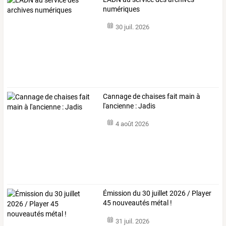
numériques
30 juil. 2026
Cannage de chaises fait main à
l'ancienne : Jadis
4 août 2026
Émission du 30 juillet 2026 / Player
45 nouveautés métal !
31 juil. 2026