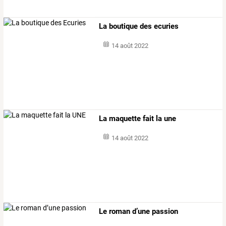
La boutique des ecuries
14 août 2022
La maquette fait la une
14 août 2022
Le roman d’une passion