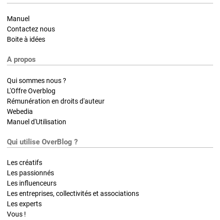
Manuel
Contactez nous
Boite à idées
A propos
Qui sommes nous ?
L'Offre Overblog
Rémunération en droits d'auteur
Webedia
Manuel d'Utilisation
Qui utilise OverBlog ?
Les créatifs
Les passionnés
Les influenceurs
Les entreprises, collectivités et associations
Les experts
Vous !