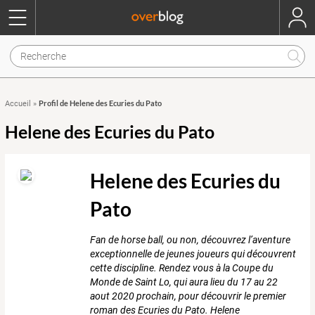
Profil de Helene des Ecuries du Pato
Accueil
»
Helene des Ecuries du Pato
Helene des Ecuries du
Pato
Fan de horse ball, ou non, découvrez l’aventure
exceptionnelle de jeunes joueurs qui découvrent
cette discipline. Rendez vous à la Coupe du
Monde de Saint Lo, qui aura lieu du 17 au 22
aout 2020 prochain, pour découvrir le premier
roman des Ecuries du Pato. Helene