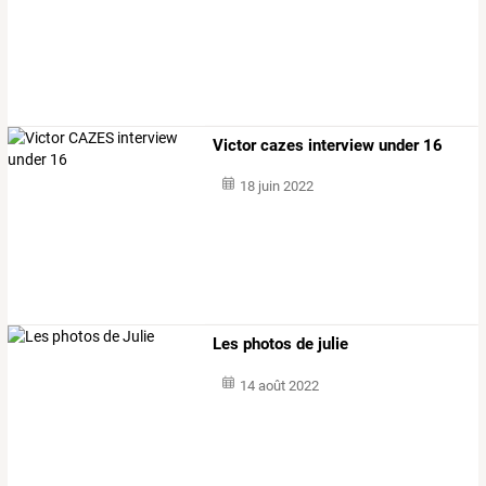
Victor cazes interview under 16
18 juin 2022
Les photos de julie
14 août 2022