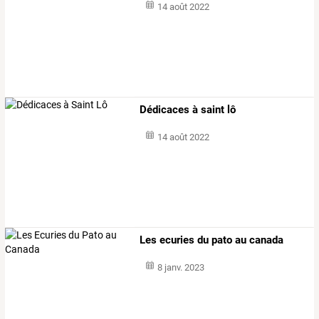
14 août 2022
Dédicaces à saint lô
14 août 2022
Les ecuries du pato au canada
8 janv. 2023