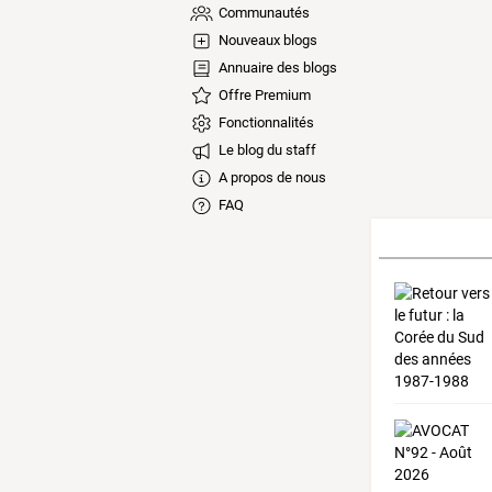
Communautés
Nouveaux blogs
Annuaire des blogs
Offre Premium
Fonctionnalités
Le blog du staff
A propos de nous
FAQ