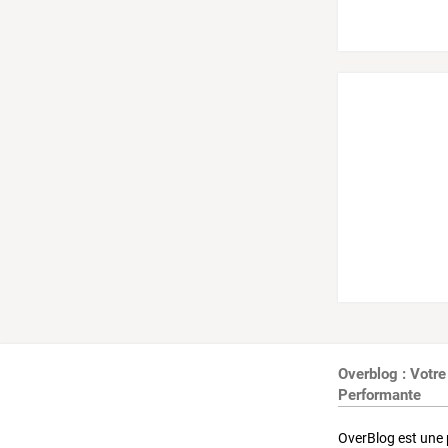
Overblog : Votre
Performante
OverBlog est une 