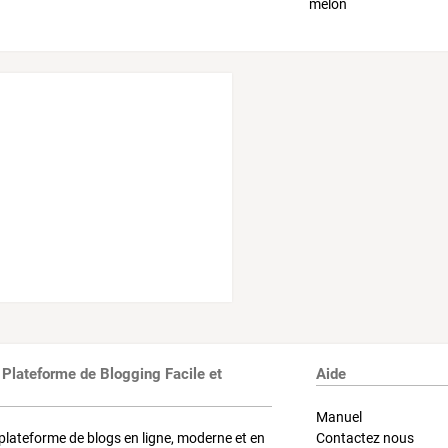
 Plateforme de Blogging Facile et
Aide
Manuel
plateforme de blogs en ligne, moderne et en
Contactez nous