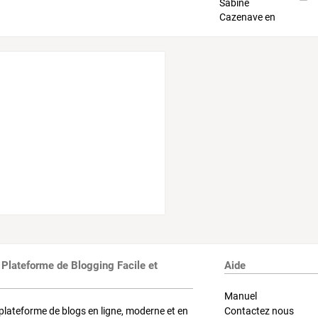
 Plateforme de Blogging Facile et
Aide
Manuel
plateforme de blogs en ligne, moderne et en
Contactez nous