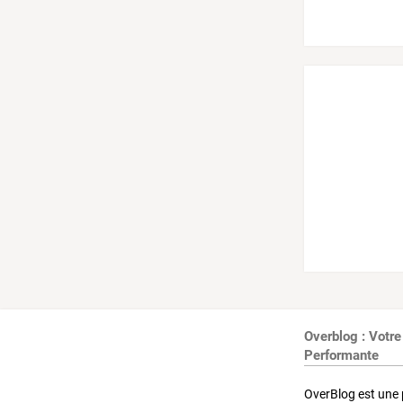
Overblog : Votre
Performante
OverBlog est une 