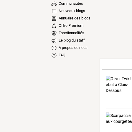
Communautés
Nouveaux blogs
Annuaire des blogs
Offre Premium
Fonctionnalités
Le blog du staff
A propos de nous
FAQ