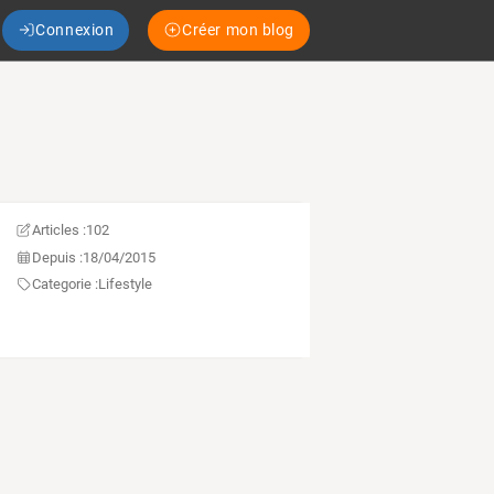
Connexion
Créer mon blog
Articles :
102
Depuis :
18/04/2015
Categorie :
Lifestyle