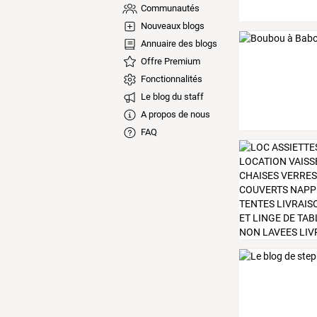
Communautés
Nouveaux blogs
Annuaire des blogs
Offre Premium
Fonctionnalités
Le blog du staff
A propos de nous
FAQ