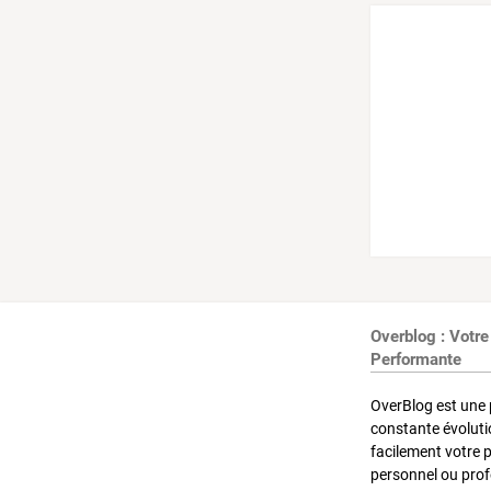
Overblog : Votre
Performante
OverBlog est une 
constante évoluti
facilement votre 
personnel ou pro