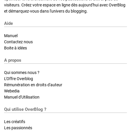
visiteurs. Créez votre espace en ligne dès aujourd'hui avec OverBlog
et démarquez-vous dans l'univers du blogging.
Aide
Manuel
Contactez nous
Boite à idées
A propos
Qui sommes nous ?
L'Offre Overblog
Rémunération en droits d'auteur
Webedia
Manuel d'Utilisation
Qui utilise OverBlog ?
Les créatifs
Les passionnés