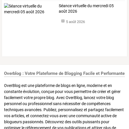
Séance virtuelle du mercredi 05
août 2026
5 août 2026
Overblog : Votre Plateforme de Blogging Facile et Performante
OverBlog est une plateforme de blogs en ligne, moderne et en
constante évolution, conçue pour vous permettre de créer et gérer
facilement votre propre blog. Avec OverBlog, lancez votre blog
personnel ou professionnel sans nécessiter de compétences
techniques avancées. Publiez, personnalisez et partagez facilement
vos articles, et connectez-vous avec une communauté active de
blogueurs passionnés. Découvrez des outils puissants pour
optimiser le référencement de vos publications et attirer plus de