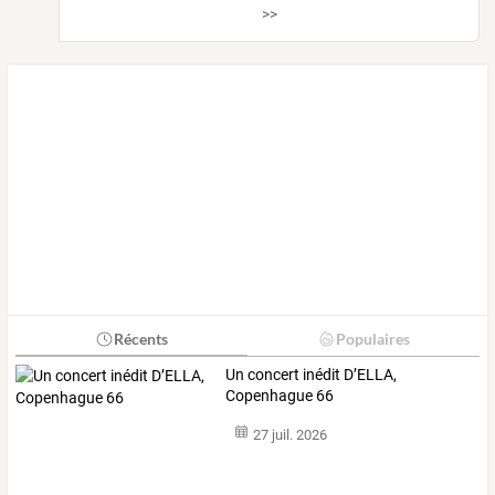
>>
Récents
Populaires
Un concert inédit D’ELLA,
Copenhague 66
27 juil. 2026