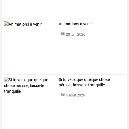
Animations à venir
28 juil. 2026
Si tu veux que quelque chose
périsse, laisse-le tranquille
5 août 2026