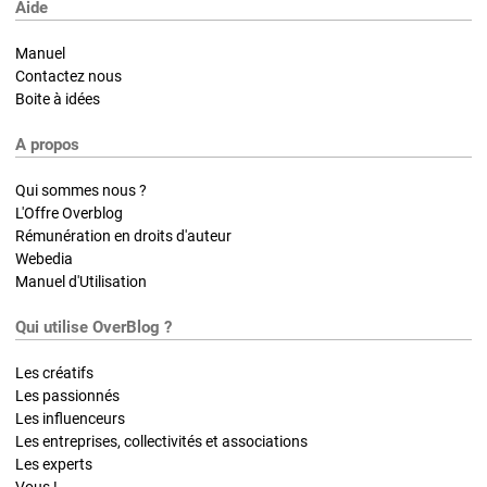
Aide
Manuel
Contactez nous
Boite à idées
A propos
Qui sommes nous ?
L'Offre Overblog
Rémunération en droits d'auteur
Webedia
Manuel d'Utilisation
Qui utilise OverBlog ?
Les créatifs
Les passionnés
Les influenceurs
Les entreprises, collectivités et associations
Les experts