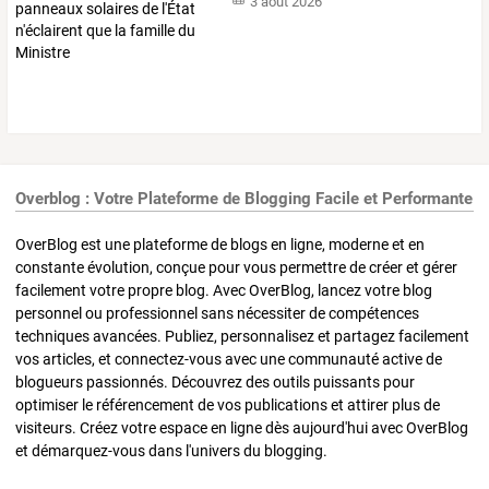
3 août 2026
Overblog : Votre Plateforme de Blogging Facile et Performante
OverBlog est une plateforme de blogs en ligne, moderne et en
constante évolution, conçue pour vous permettre de créer et gérer
facilement votre propre blog. Avec OverBlog, lancez votre blog
personnel ou professionnel sans nécessiter de compétences
techniques avancées. Publiez, personnalisez et partagez facilement
vos articles, et connectez-vous avec une communauté active de
blogueurs passionnés. Découvrez des outils puissants pour
optimiser le référencement de vos publications et attirer plus de
visiteurs. Créez votre espace en ligne dès aujourd'hui avec OverBlog
et démarquez-vous dans l'univers du blogging.