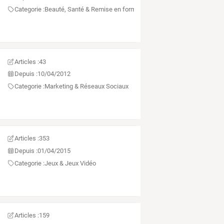
Categorie :
Beauté, Santé & Remise en forme
Articles :
43
Depuis :
10/04/2012
Categorie :
Marketing & Réseaux Sociaux
Articles :
353
Depuis :
01/04/2015
Categorie :
Jeux & Jeux Vidéo
Articles :
159