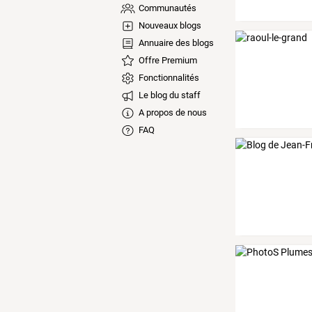
Communautés
Nouveaux blogs
Annuaire des blogs
Offre Premium
Fonctionnalités
Le blog du staff
A propos de nous
FAQ