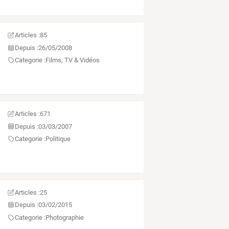
Articles :
85
Depuis :
26/05/2008
Categorie :
Films, TV & Vidéos
Articles :
671
Depuis :
03/03/2007
Categorie :
Politique
Articles :
25
Depuis :
03/02/2015
Categorie :
Photographie