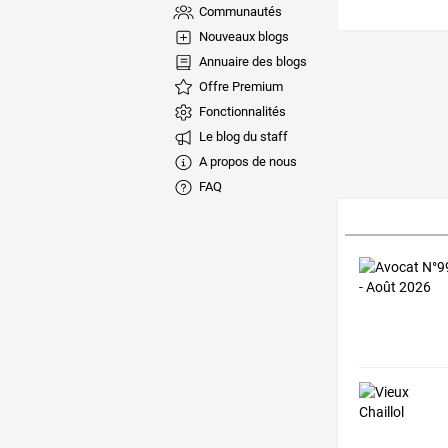
Communautés
Nouveaux blogs
Annuaire des blogs
Offre Premium
Fonctionnalités
Le blog du staff
A propos de nous
FAQ