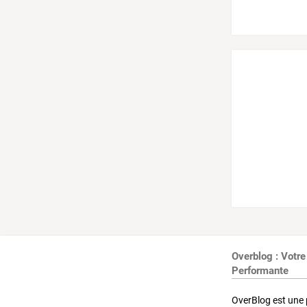
Overblog : Votre
Performante
OverBlog est une 