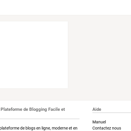
 Plateforme de Blogging Facile et
Aide
Manuel
plateforme de blogs en ligne, moderne et en
Contactez nous