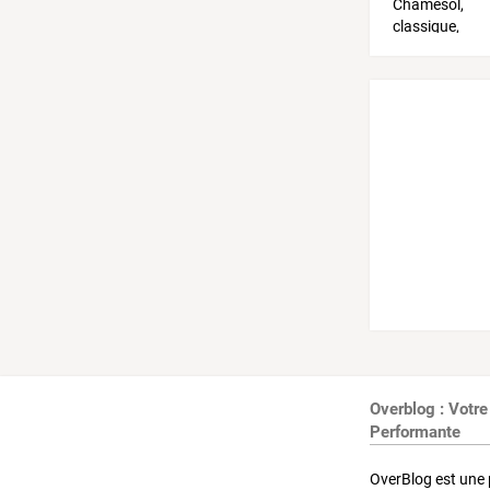
Overblog : Votre
Performante
OverBlog est une 