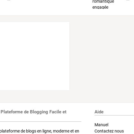
 Plateforme de Blogging Facile et
Aide
Manuel
plateforme de blogs en ligne, moderne et en
Contactez nous