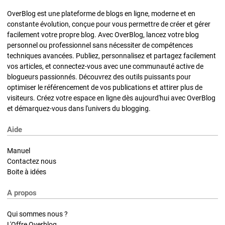
OverBlog est une plateforme de blogs en ligne, moderne et en
constante évolution, conçue pour vous permettre de créer et gérer
facilement votre propre blog. Avec OverBlog, lancez votre blog
personnel ou professionnel sans nécessiter de compétences
techniques avancées. Publiez, personnalisez et partagez facilement
vos articles, et connectez-vous avec une communauté active de
blogueurs passionnés. Découvrez des outils puissants pour
optimiser le référencement de vos publications et attirer plus de
visiteurs. Créez votre espace en ligne dès aujourd'hui avec OverBlog
et démarquez-vous dans l'univers du blogging.
Aide
Manuel
Contactez nous
Boite à idées
A propos
Qui sommes nous ?
L'Offre Overblog