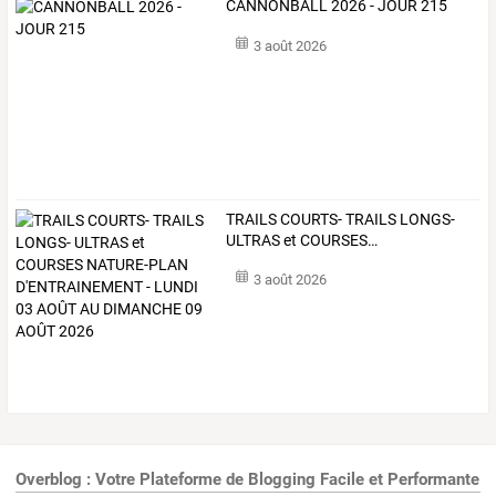
CANNONBALL 2026 - JOUR 215
3 août 2026
TRAILS
COURTS-
TRAILS
LONGS-
ULTRAS
et
COURSES
…
3 août 2026
Overblog : Votre Plateforme de Blogging Facile et Performante