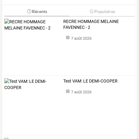
Récents
Populaires
RECRE HOMMAGE MELAINE
FAVENNEC - 2
7 août 2026
Test VAM: LE DEMI-COOPER
7 août 2026