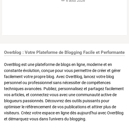
6 août 2026
Overblog : Votre Plateforme de Blogging Facile et Performante
OverBlog est une plateforme de blogs en ligne, moderne et en
constante évolution, conçue pour vous permettre de créer et gérer
facilement votre propre blog. Avec OverBlog, lancez votre blog
personnel ou professionnel sans nécessiter de compétences
techniques avancées. Publiez, personnalisez et partagez facilement
vos articles, et connectez-vous avec une communauté active de
blogueurs passionnés. Découvrez des outils puissants pour
optimiser le référencement de vos publications et attirer plus de
visiteurs. Créez votre espace en ligne dès aujourd'hui avec OverBlog
et démarquez-vous dans l'univers du blogging.