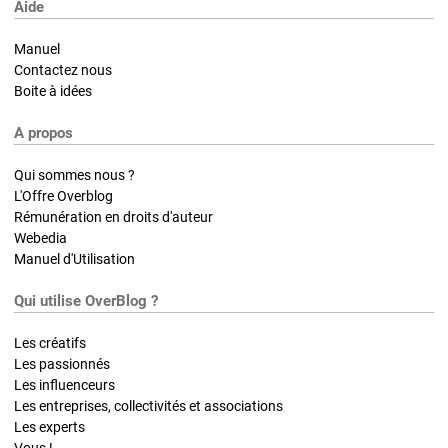
Aide
Manuel
Contactez nous
Boite à idées
A propos
Qui sommes nous ?
L'Offre Overblog
Rémunération en droits d'auteur
Webedia
Manuel d'Utilisation
Qui utilise OverBlog ?
Les créatifs
Les passionnés
Les influenceurs
Les entreprises, collectivités et associations
Les experts