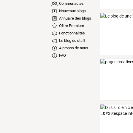
Communautés
Nouveaux blogs
Annuaire des blogs
Offre Premium
Fonctionnalités
Le blog du staff
A propos de nous
FAQ