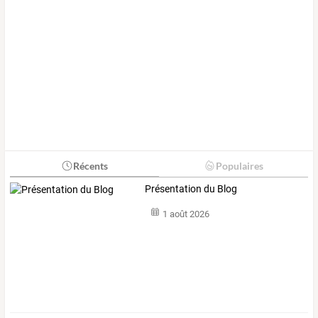
Récents
Populaires
Présentation du Blog
1 août 2026