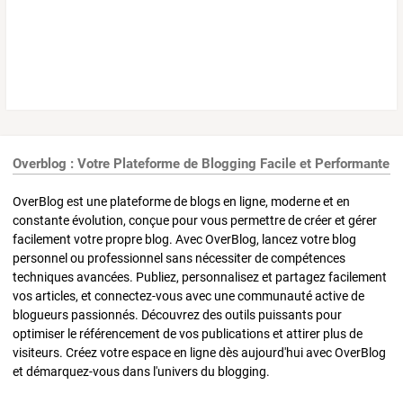
Overblog : Votre Plateforme de Blogging Facile et Performante
OverBlog est une plateforme de blogs en ligne, moderne et en
constante évolution, conçue pour vous permettre de créer et gérer
facilement votre propre blog. Avec OverBlog, lancez votre blog
personnel ou professionnel sans nécessiter de compétences
techniques avancées. Publiez, personnalisez et partagez facilement
vos articles, et connectez-vous avec une communauté active de
blogueurs passionnés. Découvrez des outils puissants pour
optimiser le référencement de vos publications et attirer plus de
visiteurs. Créez votre espace en ligne dès aujourd'hui avec OverBlog
et démarquez-vous dans l'univers du blogging.