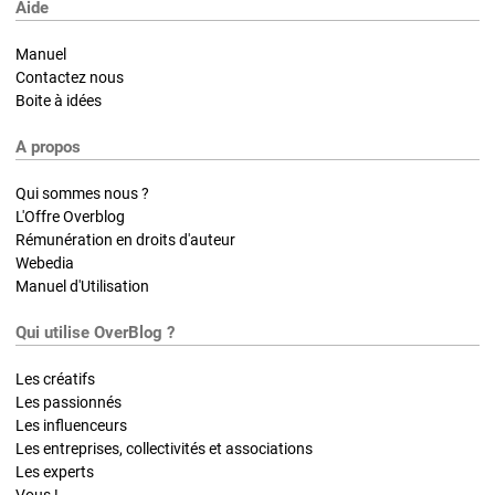
Aide
Manuel
Contactez nous
Boite à idées
A propos
Qui sommes nous ?
L'Offre Overblog
Rémunération en droits d'auteur
Webedia
Manuel d'Utilisation
Qui utilise OverBlog ?
Les créatifs
Les passionnés
Les influenceurs
Les entreprises, collectivités et associations
Les experts