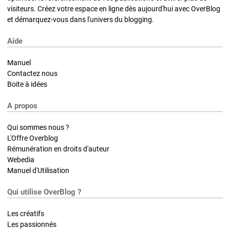
visiteurs. Créez votre espace en ligne dès aujourd'hui avec OverBlog
et démarquez-vous dans l'univers du blogging.
Aide
Manuel
Contactez nous
Boite à idées
A propos
Qui sommes nous ?
L'Offre Overblog
Rémunération en droits d'auteur
Webedia
Manuel d'Utilisation
Qui utilise OverBlog ?
Les créatifs
Les passionnés