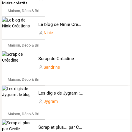
Maison, Déco & Bricolage
Le blog de Ninie Créations
Ninie
Maison, Déco & Bricolage
Scrap de Créadine
Sandrine
Maison, Déco & Bricolage
Les digis de Jygram : le blog
Jygram
Maison, Déco & Bricolage
Scrap et plus... par Cécile