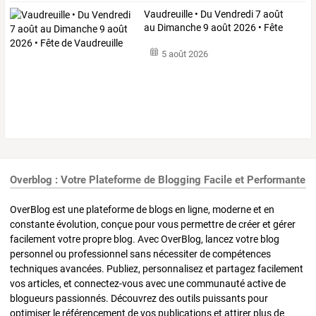
Vaudreuille
•
Du
Vendredi
7
août
au
Dimanche
9
août
2026
•
Fête
de
…
5 août 2026
Overblog : Votre Plateforme de Blogging Facile et Performante
OverBlog est une plateforme de blogs en ligne, moderne et en
constante évolution, conçue pour vous permettre de créer et gérer
facilement votre propre blog. Avec OverBlog, lancez votre blog
personnel ou professionnel sans nécessiter de compétences
techniques avancées. Publiez, personnalisez et partagez facilement
vos articles, et connectez-vous avec une communauté active de
blogueurs passionnés. Découvrez des outils puissants pour
optimiser le référencement de vos publications et attirer plus de