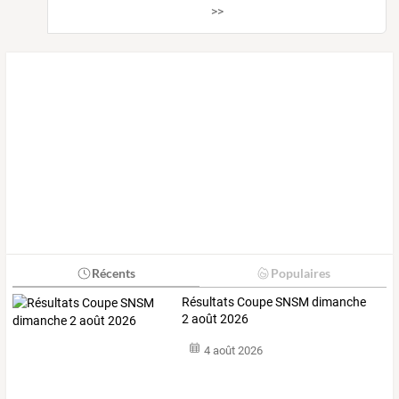
>>
Récents
Populaires
Résultats Coupe SNSM dimanche
2 août 2026
4 août 2026