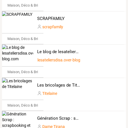
Maison, Déco & Bricolage
SCRAPFAMILY
scrapfamily
Maison, Déco & Bricolage
Le blog de lesateliersdisa.over-blog.com
lesateliersdisa.over-blog.com
Maison, Déco & Bricolage
Les bricolages de Titelaine
Titelaine
Maison, Déco & Bricolage
Génération Scrap : scrapbooking et loisirs créatifs
Dame Tirana