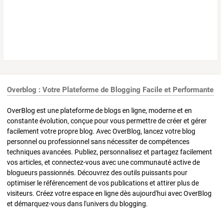
Overblog : Votre Plateforme de Blogging Facile et Performante
OverBlog est une plateforme de blogs en ligne, moderne et en
constante évolution, conçue pour vous permettre de créer et gérer
facilement votre propre blog. Avec OverBlog, lancez votre blog
personnel ou professionnel sans nécessiter de compétences
techniques avancées. Publiez, personnalisez et partagez facilement
vos articles, et connectez-vous avec une communauté active de
blogueurs passionnés. Découvrez des outils puissants pour
optimiser le référencement de vos publications et attirer plus de
visiteurs. Créez votre espace en ligne dès aujourd'hui avec OverBlog
et démarquez-vous dans l'univers du blogging.