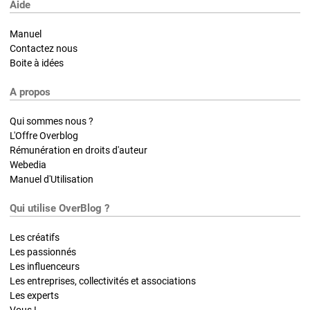
Aide
Manuel
Contactez nous
Boite à idées
A propos
Qui sommes nous ?
L'Offre Overblog
Rémunération en droits d'auteur
Webedia
Manuel d'Utilisation
Qui utilise OverBlog ?
Les créatifs
Les passionnés
Les influenceurs
Les entreprises, collectivités et associations
Les experts