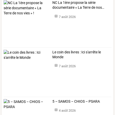
NC
La
1ère
propose
la
série
documentaire
«
La
Terre
de
nos
…
7 août 2026
Le coin des livres : Ici s'arrête le
Monde
7 août 2026
5 – SAMOS – CHIOS – PSARA
4 août 2026