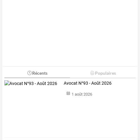
Récents
Populaires
Avocat N°93 - Août 2026
1 août 2026