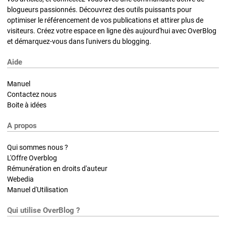
blogueurs passionnés. Découvrez des outils puissants pour
optimiser le référencement de vos publications et attirer plus de
visiteurs. Créez votre espace en ligne dès aujourd'hui avec OverBlog
et démarquez-vous dans l'univers du blogging.
Aide
Manuel
Contactez nous
Boite à idées
A propos
Qui sommes nous ?
L'Offre Overblog
Rémunération en droits d'auteur
Webedia
Manuel d'Utilisation
Qui utilise OverBlog ?