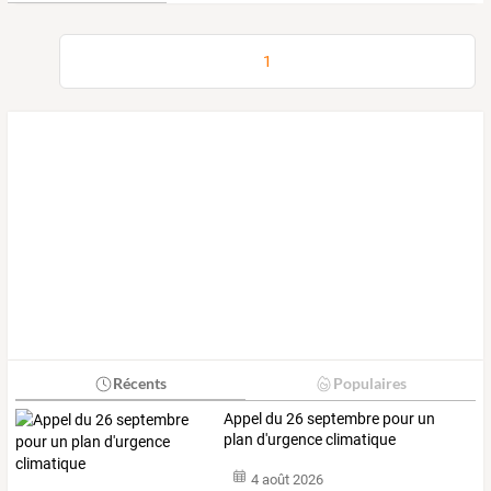
1
Récents
Populaires
Appel du 26 septembre pour un
plan d'urgence climatique
4 août 2026