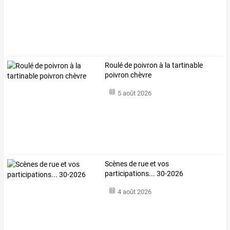
Roulé de poivron à la tartinable
poivron chèvre
5 août 2026
Scènes de rue et vos
participations... 30-2026
4 août 2026