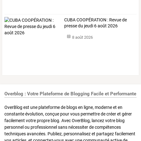
CUBA COOPÉRATION : Revue de
presse du jeudi 6 août 2026
8 août 2026
Overblog : Votre Plateforme de Blogging Facile et Performante
OverBlog est une plateforme de blogs en ligne, moderne et en
constante évolution, conçue pour vous permettre de créer et gérer
facilement votre propre blog. Avec OverBlog, lancez votre blog
personnel ou professionnel sans nécessiter de compétences
techniques avancées. Publiez, personnalisez et partagez facilement
vos articles, et connectez-vous avec une communauté active de