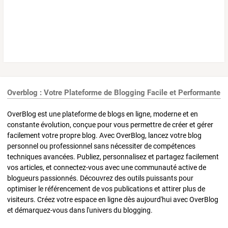
Overblog : Votre Plateforme de Blogging Facile et Performante
OverBlog est une plateforme de blogs en ligne, moderne et en
constante évolution, conçue pour vous permettre de créer et gérer
facilement votre propre blog. Avec OverBlog, lancez votre blog
personnel ou professionnel sans nécessiter de compétences
techniques avancées. Publiez, personnalisez et partagez facilement
vos articles, et connectez-vous avec une communauté active de
blogueurs passionnés. Découvrez des outils puissants pour
optimiser le référencement de vos publications et attirer plus de
visiteurs. Créez votre espace en ligne dès aujourd'hui avec OverBlog
et démarquez-vous dans l'univers du blogging.