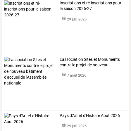
Inscriptions et ré-inscriptions pour
la saison 2026-27
29 juil. 2026
L'association
Sites
et
Monuments
contre
le
projet
de
nouveau
…
7 août 2026
Pays d'Art et d'Histoire Aout 2026
29 juil. 2026