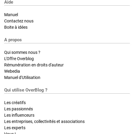
Aide
Manuel
Contactez nous
Boite à idées
A propos
Qui sommes nous ?
L'Offre Overblog
Rémunération en droits d'auteur
Webedia
Manuel d'Utilisation
Qui utilise OverBlog ?
Les créatifs
Les passionnés
Les influenceurs
Les entreprises, collectivités et associations
Les experts