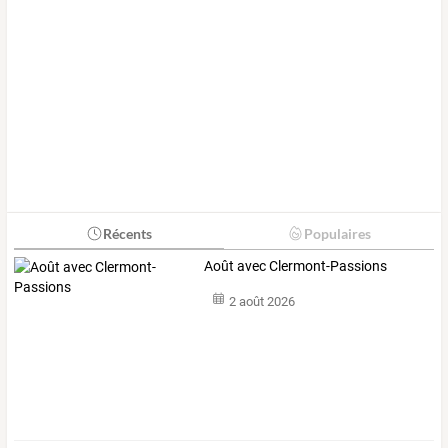
Récents
Populaires
Août avec Clermont-Passions
2 août 2026