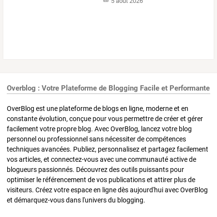
5 août 2026
Overblog : Votre Plateforme de Blogging Facile et Performante
OverBlog est une plateforme de blogs en ligne, moderne et en
constante évolution, conçue pour vous permettre de créer et gérer
facilement votre propre blog. Avec OverBlog, lancez votre blog
personnel ou professionnel sans nécessiter de compétences
techniques avancées. Publiez, personnalisez et partagez facilement
vos articles, et connectez-vous avec une communauté active de
blogueurs passionnés. Découvrez des outils puissants pour
optimiser le référencement de vos publications et attirer plus de
visiteurs. Créez votre espace en ligne dès aujourd'hui avec OverBlog
et démarquez-vous dans l'univers du blogging.