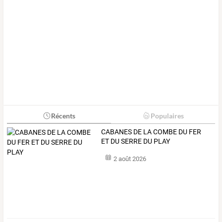
Récents
Populaires
CABANES DE LA COMBE DU FER
ET DU SERRE DU PLAY
2 août 2026