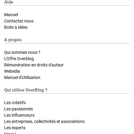
Aide
Manuel
Contactez nous
Boite à idées
A propos
Qui sommes nous ?
L'Offre Overblog
Rémunération en droits d'auteur
Webedia
Manuel d'Utilisation
Qui utilise OverBlog ?
Les créatifs
Les passionnés
Les influenceurs
Les entreprises, collectivités et associations
Les experts