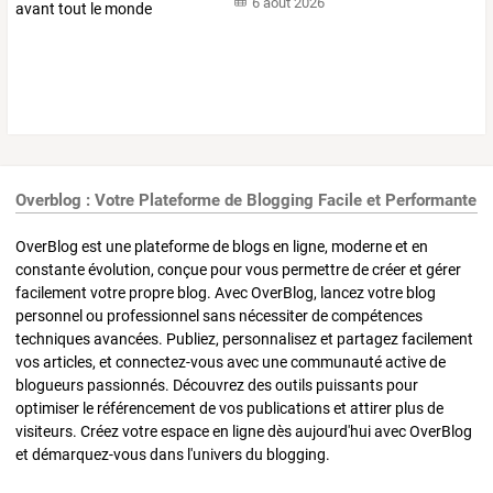
6 août 2026
Overblog : Votre Plateforme de Blogging Facile et Performante
OverBlog est une plateforme de blogs en ligne, moderne et en
constante évolution, conçue pour vous permettre de créer et gérer
facilement votre propre blog. Avec OverBlog, lancez votre blog
personnel ou professionnel sans nécessiter de compétences
techniques avancées. Publiez, personnalisez et partagez facilement
vos articles, et connectez-vous avec une communauté active de
blogueurs passionnés. Découvrez des outils puissants pour
optimiser le référencement de vos publications et attirer plus de
visiteurs. Créez votre espace en ligne dès aujourd'hui avec OverBlog
et démarquez-vous dans l'univers du blogging.