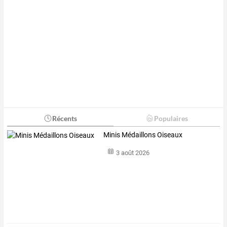
Récents
Populaires
Minis Médaillons Oiseaux
3 août 2026