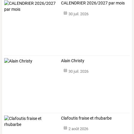
CALENDRIER 2026/2027 par mois
30 juil. 2026
Alain Christy
30 juil. 2026
Clafoutis fraise et rhubarbe
2 août 2026