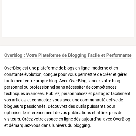
Overblog : Votre Plateforme de Blogging Facile et Performante
OverBlog est une plateforme de blogs en ligne, moderne et en
constante évolution, conçue pour vous permettre de créer et gérer
facilement votre propre blog. Avec OverBlog, lancez votre blog
personnel ou professionnel sans nécessiter de compétences
techniques avancées. Publiez, personnalisez et partagez facilement
vos articles, et connectez-vous avec une communauté active de
blogueurs passionnés. Découvrez des outils puissants pour
optimiser le référencement de vos publications et attirer plus de
visiteurs. Créez votre espace en ligne dès aujourd'hui avec OverBlog
et démarquez-vous dans l'univers du blogging.