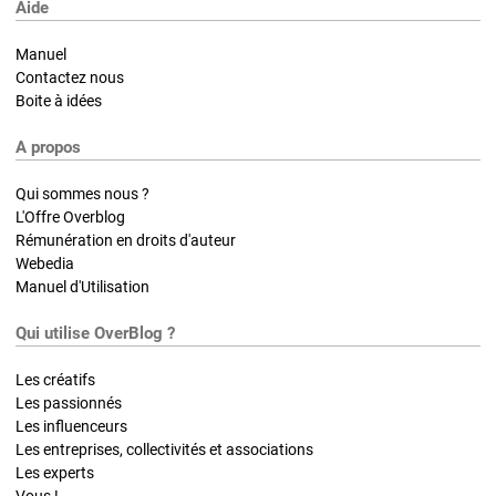
Aide
Manuel
Contactez nous
Boite à idées
A propos
Qui sommes nous ?
L'Offre Overblog
Rémunération en droits d'auteur
Webedia
Manuel d'Utilisation
Qui utilise OverBlog ?
Les créatifs
Les passionnés
Les influenceurs
Les entreprises, collectivités et associations
Les experts