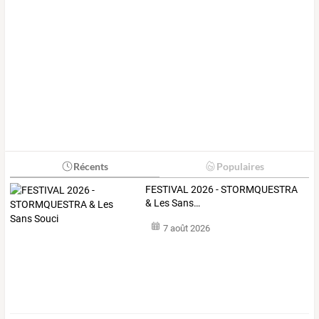
Récents
Populaires
FESTIVAL
2026
-
STORMQUESTRA
&
Les
Sans
…
7 août 2026