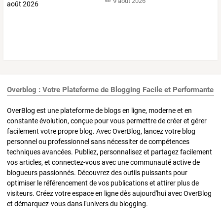
9 août 2026
Overblog : Votre Plateforme de Blogging Facile et Performante
OverBlog est une plateforme de blogs en ligne, moderne et en
constante évolution, conçue pour vous permettre de créer et gérer
facilement votre propre blog. Avec OverBlog, lancez votre blog
personnel ou professionnel sans nécessiter de compétences
techniques avancées. Publiez, personnalisez et partagez facilement
vos articles, et connectez-vous avec une communauté active de
blogueurs passionnés. Découvrez des outils puissants pour
optimiser le référencement de vos publications et attirer plus de
visiteurs. Créez votre espace en ligne dès aujourd'hui avec OverBlog
et démarquez-vous dans l'univers du blogging.