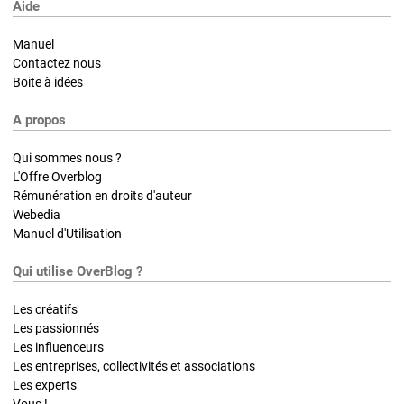
Aide
Manuel
Contactez nous
Boite à idées
A propos
Qui sommes nous ?
L'Offre Overblog
Rémunération en droits d'auteur
Webedia
Manuel d'Utilisation
Qui utilise OverBlog ?
Les créatifs
Les passionnés
Les influenceurs
Les entreprises, collectivités et associations
Les experts