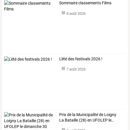
Sommaire classements Films
8 août 2026
L'été des festivals 2026 !
7 août 2026
Prix
de
la
Municipalité
de
Loigny
La
Bataille
(28)
en
UFOLEP
le
…