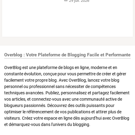
29 juil. 2026
Overblog : Votre Plateforme de Blogging Facile et Performante
OverBlog est une plateforme de blogs en ligne, moderne et en
constante évolution, conçue pour vous permettre de créer et gérer
facilement votre propre blog. Avec OverBlog, lancez votre blog
personnel ou professionnel sans nécessiter de compétences
techniques avancées. Publiez, personnalisez et partagez facilement
vos articles, et connectez-vous avec une communauté active de
blogueurs passionnés. Découvrez des outils puissants pour
optimiser le référencement de vos publications et attirer plus de
visiteurs. Créez votre espace en ligne dès aujourd'hui avec OverBlog
et démarquez-vous dans l'univers du blogging.