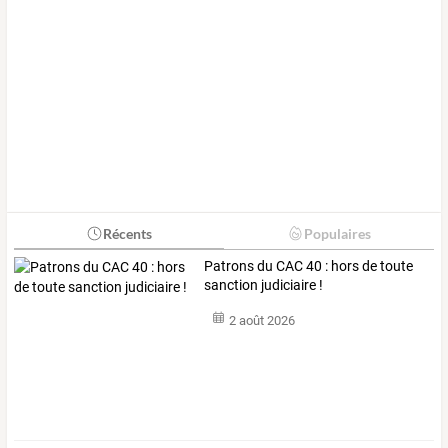
Récents
Populaires
Patrons du CAC 40 : hors de toute
sanction judiciaire !
2 août 2026