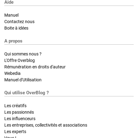
Aide
Manuel
Contactez nous
Boite à idées
A propos
Qui sommes nous ?
L'Offre Overblog
Rémunération en droits d'auteur
Webedia
Manuel d'Utilisation
Qui utilise OverBlog ?
Les créatifs
Les passionnés
Les influenceurs
Les entreprises, collectivités et associations
Les experts