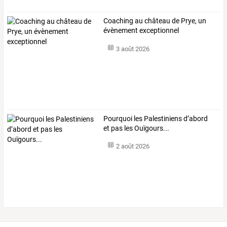
Coaching au château de Prye, un
évènement exceptionnel
3 août 2026
Pourquoi les Palestiniens d’abord
et pas les Ouïgours...
2 août 2026