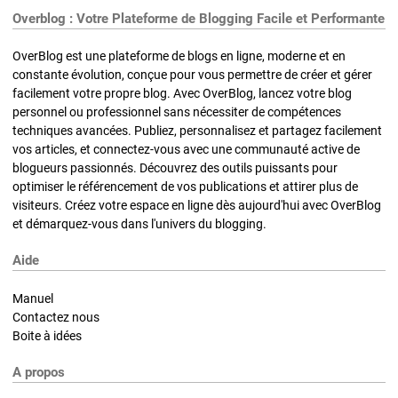
Overblog : Votre Plateforme de Blogging Facile et Performante
OverBlog est une plateforme de blogs en ligne, moderne et en
constante évolution, conçue pour vous permettre de créer et gérer
facilement votre propre blog. Avec OverBlog, lancez votre blog
personnel ou professionnel sans nécessiter de compétences
techniques avancées. Publiez, personnalisez et partagez facilement
vos articles, et connectez-vous avec une communauté active de
blogueurs passionnés. Découvrez des outils puissants pour
optimiser le référencement de vos publications et attirer plus de
visiteurs. Créez votre espace en ligne dès aujourd'hui avec OverBlog
et démarquez-vous dans l'univers du blogging.
Aide
Manuel
Contactez nous
Boite à idées
A propos