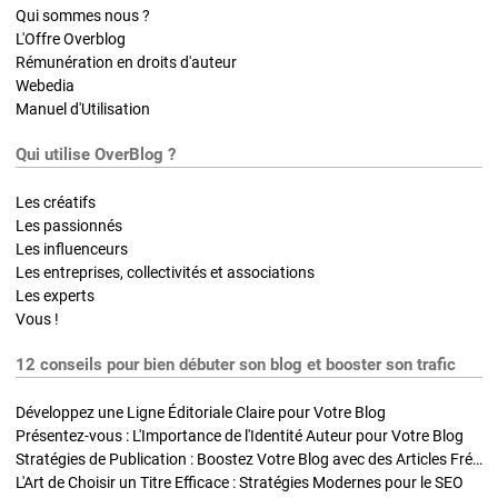
Qui sommes nous ?
L'Offre Overblog
Rémunération en droits d'auteur
Webedia
Manuel d'Utilisation
Qui utilise OverBlog ?
Les créatifs
Les passionnés
Les influenceurs
Les entreprises, collectivités et associations
Les experts
Vous !
12 conseils pour bien débuter son blog et booster son trafic
Développez une Ligne Éditoriale Claire pour Votre Blog
Présentez-vous : L'Importance de l'Identité Auteur pour Votre Blog
Stratégies de Publication : Boostez Votre Blog avec des Articles Fréquents et Exclusifs
L'Art de Choisir un Titre Efficace : Stratégies Modernes pour le SEO