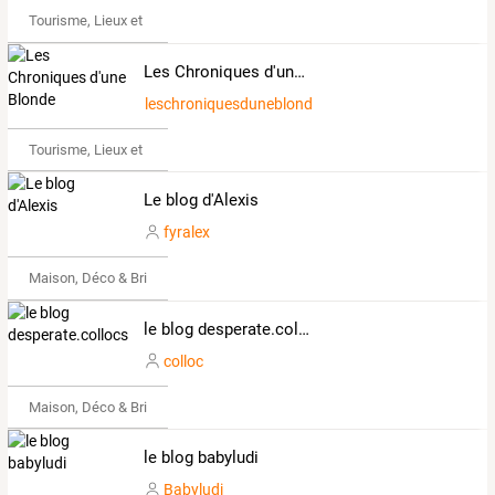
Tourisme, Lieux et Événements
Les Chroniques d'une Blonde
leschroniquesduneblonde
Tourisme, Lieux et Événements
Le blog d'Alexis
fyralex
Maison, Déco & Bricolage
le blog desperate.collocs
colloc
Maison, Déco & Bricolage
le blog babyludi
Babyludi