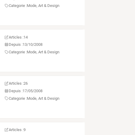
Categorie :
Mode, Art & Design
Articles :
14
Depuis :
13/10/2008
Categorie :
Mode, Art & Design
Articles :
26
Depuis :
17/05/2008
Categorie :
Mode, Art & Design
Articles :
9