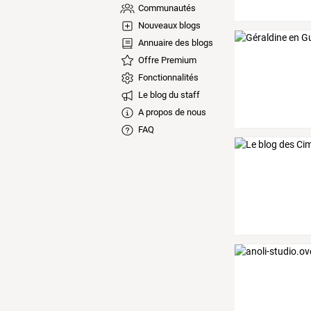
Communautés
Nouveaux blogs
Annuaire des blogs
Offre Premium
Fonctionnalités
Le blog du staff
A propos de nous
FAQ