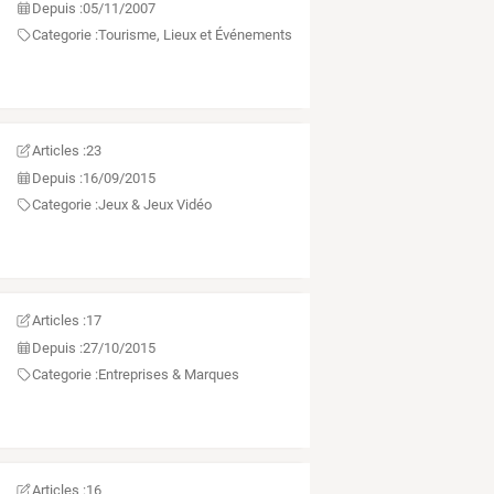
Depuis :
05/11/2007
Categorie :
Tourisme, Lieux et Événements
Articles :
23
Depuis :
16/09/2015
Categorie :
Jeux & Jeux Vidéo
Articles :
17
Depuis :
27/10/2015
Categorie :
Entreprises & Marques
Articles :
16