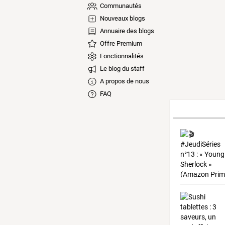
Communautés
Nouveaux blogs
Annuaire des blogs
Offre Premium
Fonctionnalités
Le blog du staff
A propos de nous
FAQ