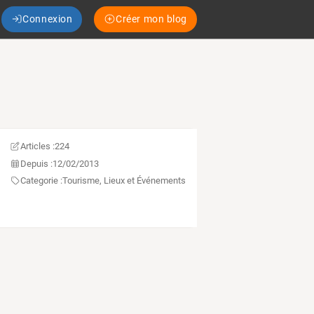
Connexion
Créer mon blog
Articles :
224
Depuis :
12/02/2013
Categorie :
Tourisme, Lieux et Événements