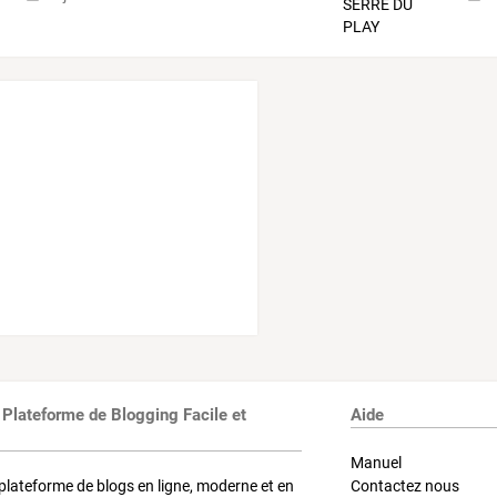
 Plateforme de Blogging Facile et
Aide
Manuel
plateforme de blogs en ligne, moderne et en
Contactez nous