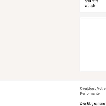
Overblog : Votre
Performante
OverBlog est une 