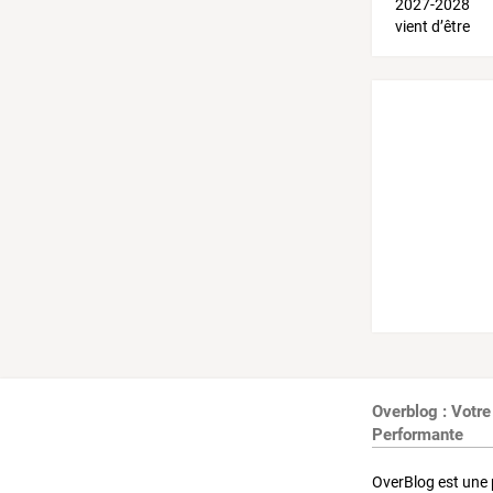
Overblog : Votre
Performante
OverBlog est une 