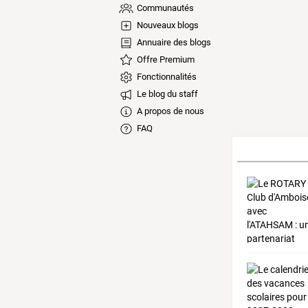
Communautés
Nouveaux blogs
Annuaire des blogs
Offre Premium
Fonctionnalités
Le blog du staff
A propos de nous
FAQ