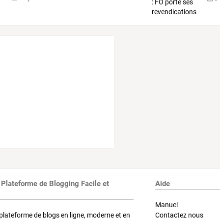
 Plateforme de Blogging Facile et
Aide
Manuel
plateforme de blogs en ligne, moderne et en
Contactez nous