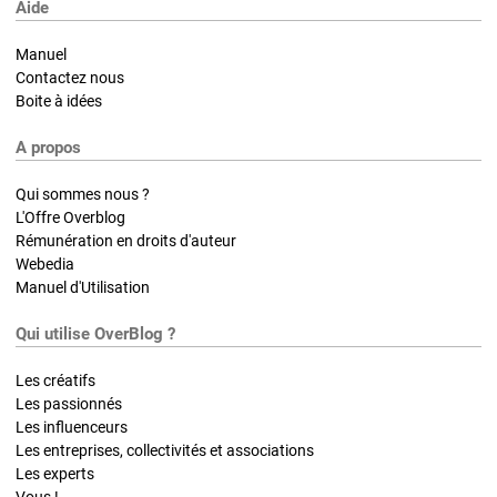
Aide
Manuel
Contactez nous
Boite à idées
A propos
Qui sommes nous ?
L'Offre Overblog
Rémunération en droits d'auteur
Webedia
Manuel d'Utilisation
Qui utilise OverBlog ?
Les créatifs
Les passionnés
Les influenceurs
Les entreprises, collectivités et associations
Les experts