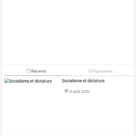
Récents
Populaires
Socialisme et dictature
8 août 2026