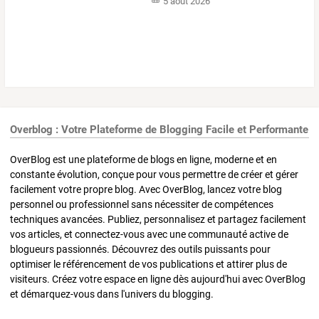
5 août 2026
Overblog : Votre Plateforme de Blogging Facile et Performante
OverBlog est une plateforme de blogs en ligne, moderne et en
constante évolution, conçue pour vous permettre de créer et gérer
facilement votre propre blog. Avec OverBlog, lancez votre blog
personnel ou professionnel sans nécessiter de compétences
techniques avancées. Publiez, personnalisez et partagez facilement
vos articles, et connectez-vous avec une communauté active de
blogueurs passionnés. Découvrez des outils puissants pour
optimiser le référencement de vos publications et attirer plus de
visiteurs. Créez votre espace en ligne dès aujourd'hui avec OverBlog
et démarquez-vous dans l'univers du blogging.