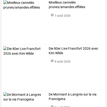
Moelleux cannelés
prunes/amandes effilées
7 août 2026
Die 80er Live Francfort 2026 avec
Kim Wilde
8 août 2026
De Mormant à Langres sur la via
Francigena