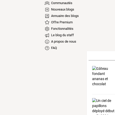
Communautés
Nouveaux blogs
Annuaire des blogs
Offre Premium
Fonctionnalités
Le blog du staff
A propos de nous
FAQ