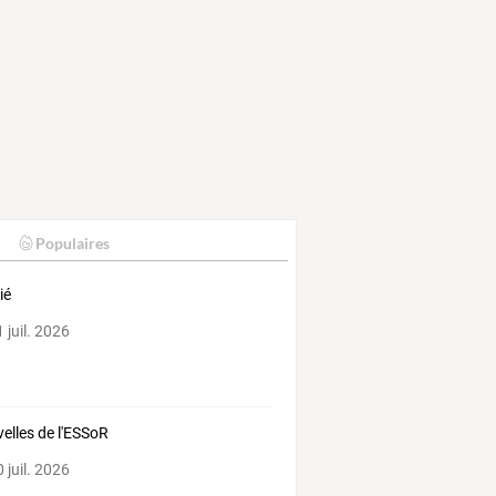
Populaires
ié
 juil. 2026
elles de l'ESSoR
 juil. 2026