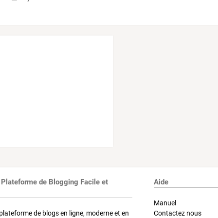
 Plateforme de Blogging Facile et
Aide
Manuel
plateforme de blogs en ligne, moderne et en
Contactez nous