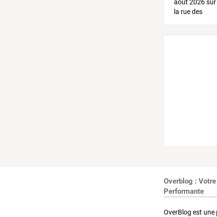
Overblog : Votre
Performante
OverBlog est une 