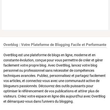
Overblog : Votre Plateforme de Blogging Facile et Performante
OverBlog est une plateforme de blogs en ligne, moderne et en
constante évolution, conçue pour vous permettre de créer et gérer
facilement votre propre blog. Avec OverBlog, lancez votre blog
personnel ou professionnel sans nécessiter de compétences
techniques avancées. Publiez, personnalisez et partagez facilement
vos articles, et connectez-vous avec une communauté active de
blogueurs passionnés. Découvrez des outils puissants pour
optimiser le référencement de vos publications et attirer plus de
visiteurs. Créez votre espace en ligne dès aujourd'hui avec OverBlog
et démarquez-vous dans l'univers du blogging.