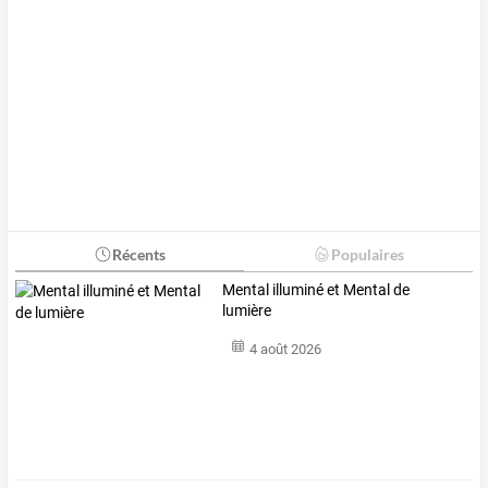
Récents
Populaires
Mental illuminé et Mental de
lumière
4 août 2026