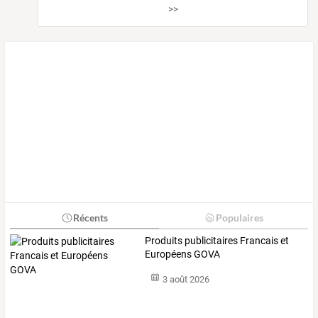
>>
Récents
Populaires
Produits publicitaires Francais et
Européens GOVA
3 août 2026