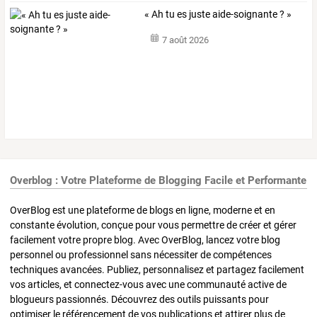
« Ah tu es juste aide-soignante ? »
7 août 2026
Overblog : Votre Plateforme de Blogging Facile et Performante
OverBlog est une plateforme de blogs en ligne, moderne et en
constante évolution, conçue pour vous permettre de créer et gérer
facilement votre propre blog. Avec OverBlog, lancez votre blog
personnel ou professionnel sans nécessiter de compétences
techniques avancées. Publiez, personnalisez et partagez facilement
vos articles, et connectez-vous avec une communauté active de
blogueurs passionnés. Découvrez des outils puissants pour
optimiser le référencement de vos publications et attirer plus de