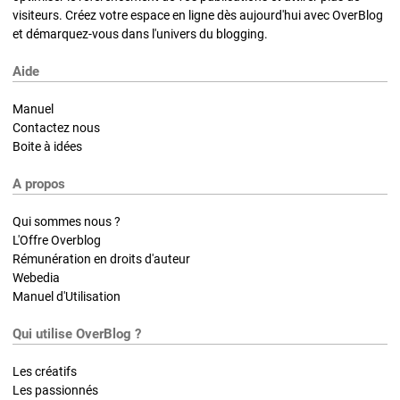
visiteurs. Créez votre espace en ligne dès aujourd'hui avec OverBlog
et démarquez-vous dans l'univers du blogging.
Aide
Manuel
Contactez nous
Boite à idées
A propos
Qui sommes nous ?
L'Offre Overblog
Rémunération en droits d'auteur
Webedia
Manuel d'Utilisation
Qui utilise OverBlog ?
Les créatifs
Les passionnés