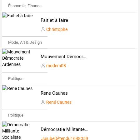
Économie, Finance & Droit
Fait et à faire
Christophe
Mode, Art & Design
Mouvement Démocrate Ardennes
modem08
Politique
Rene Caunes
René Caunes
Politique
Démocratie Militante Socialiste
JujubeDétendu1648059