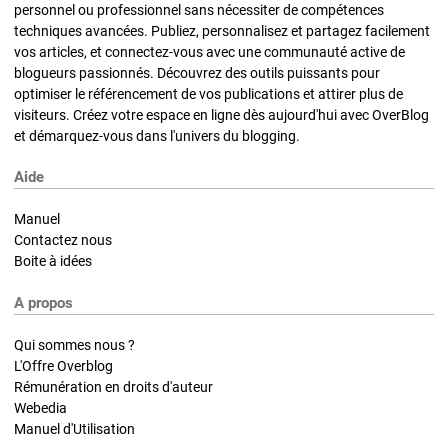
personnel ou professionnel sans nécessiter de compétences
techniques avancées. Publiez, personnalisez et partagez facilement
vos articles, et connectez-vous avec une communauté active de
blogueurs passionnés. Découvrez des outils puissants pour
optimiser le référencement de vos publications et attirer plus de
visiteurs. Créez votre espace en ligne dès aujourd'hui avec OverBlog
et démarquez-vous dans l'univers du blogging.
Aide
Manuel
Contactez nous
Boite à idées
A propos
Qui sommes nous ?
L'Offre Overblog
Rémunération en droits d'auteur
Webedia
Manuel d'Utilisation