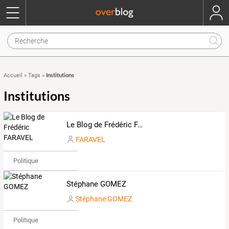
Institutions
Accueil
»
Tags
»
Institutions
Le Blog de Frédéric FARAVEL
FARAVEL
Politique
Stéphane GOMEZ
Stéphane GOMEZ
Politique