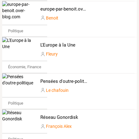
europe-par-benoit.over-blog.com
Benoit
Politique
L'Europe à la Une
Fleury
Économie, Finance & Droit
Pensées d'outre-politique
Le chafouin
Politique
Réseau Gonordisk
François Alex