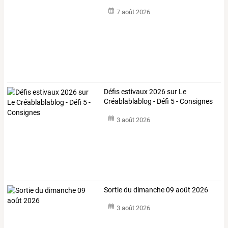
7 août 2026
Défis estivaux 2026 sur Le
Créablablablog - Défi 5 - Consignes
3 août 2026
Sortie du dimanche 09 août 2026
3 août 2026