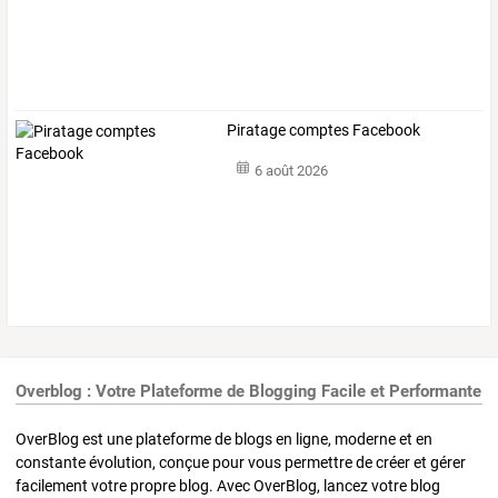
Piratage comptes Facebook
6 août 2026
Overblog : Votre Plateforme de Blogging Facile et Performante
OverBlog est une plateforme de blogs en ligne, moderne et en
constante évolution, conçue pour vous permettre de créer et gérer
facilement votre propre blog. Avec OverBlog, lancez votre blog