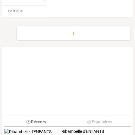
Politique
1
Récents
Populaires
Ribambelle d'ENFANTS