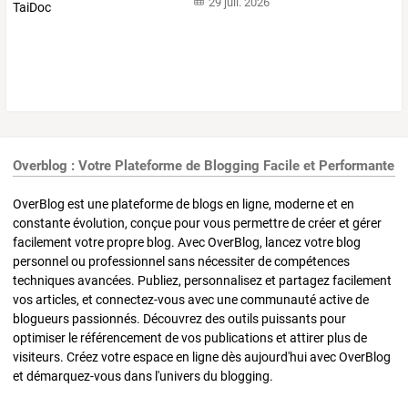
29 juil. 2026
Overblog : Votre Plateforme de Blogging Facile et Performante
OverBlog est une plateforme de blogs en ligne, moderne et en
constante évolution, conçue pour vous permettre de créer et gérer
facilement votre propre blog. Avec OverBlog, lancez votre blog
personnel ou professionnel sans nécessiter de compétences
techniques avancées. Publiez, personnalisez et partagez facilement
vos articles, et connectez-vous avec une communauté active de
blogueurs passionnés. Découvrez des outils puissants pour
optimiser le référencement de vos publications et attirer plus de
visiteurs. Créez votre espace en ligne dès aujourd'hui avec OverBlog
et démarquez-vous dans l'univers du blogging.