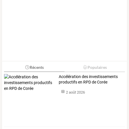
Récents
Populaires
Accélération des investissements
productifs en RPD de Corée
2 août 2026