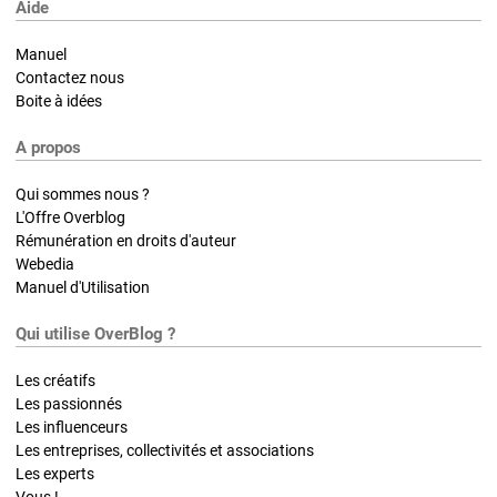
Aide
Manuel
Contactez nous
Boite à idées
A propos
Qui sommes nous ?
L'Offre Overblog
Rémunération en droits d'auteur
Webedia
Manuel d'Utilisation
Qui utilise OverBlog ?
Les créatifs
Les passionnés
Les influenceurs
Les entreprises, collectivités et associations
Les experts