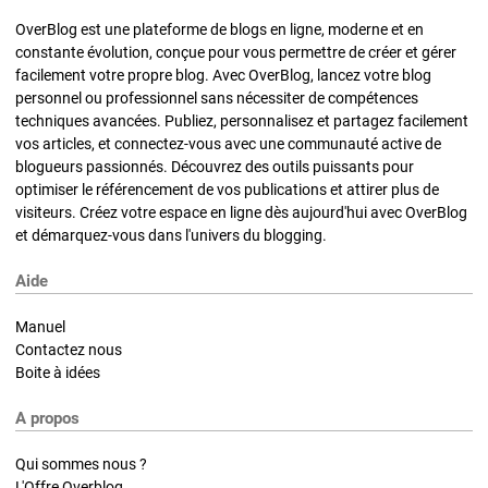
OverBlog est une plateforme de blogs en ligne, moderne et en
constante évolution, conçue pour vous permettre de créer et gérer
facilement votre propre blog. Avec OverBlog, lancez votre blog
personnel ou professionnel sans nécessiter de compétences
techniques avancées. Publiez, personnalisez et partagez facilement
vos articles, et connectez-vous avec une communauté active de
blogueurs passionnés. Découvrez des outils puissants pour
optimiser le référencement de vos publications et attirer plus de
visiteurs. Créez votre espace en ligne dès aujourd'hui avec OverBlog
et démarquez-vous dans l'univers du blogging.
Aide
Manuel
Contactez nous
Boite à idées
A propos
Qui sommes nous ?
L'Offre Overblog