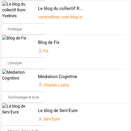
Le blog du collectif Rom Yvelines
romyvelines.over-blog.com
Politique
Blog de Fix
Fix
Lifestyle
Mediation Cognitive
Charles Lostis
Technologie & Science
Le blog de Serv'Eure
Serv'Eure