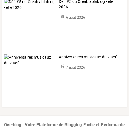
Défi #5 du Creablablablog - été
2026
6 août 2026
Anniversaires musicaux du 7 août
7 août 2026
Overblog : Votre Plateforme de Blogging Facile et Performante