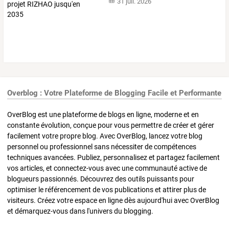
31 juil. 2026
Overblog : Votre Plateforme de Blogging Facile et Performante
OverBlog est une plateforme de blogs en ligne, moderne et en
constante évolution, conçue pour vous permettre de créer et gérer
facilement votre propre blog. Avec OverBlog, lancez votre blog
personnel ou professionnel sans nécessiter de compétences
techniques avancées. Publiez, personnalisez et partagez facilement
vos articles, et connectez-vous avec une communauté active de
blogueurs passionnés. Découvrez des outils puissants pour
optimiser le référencement de vos publications et attirer plus de
visiteurs. Créez votre espace en ligne dès aujourd'hui avec OverBlog
et démarquez-vous dans l'univers du blogging.