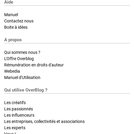
Aide
Manuel
Contactez nous
Boite à idées
A propos
Qui sommes nous ?
L'Offre Overblog
Rémunération en droits d'auteur
Webedia
Manuel d'Utilisation
Qui utilise OverBlog ?
Les créatifs
Les passionnés
Les influenceurs
Les entreprises, collectivités et associations
Les experts