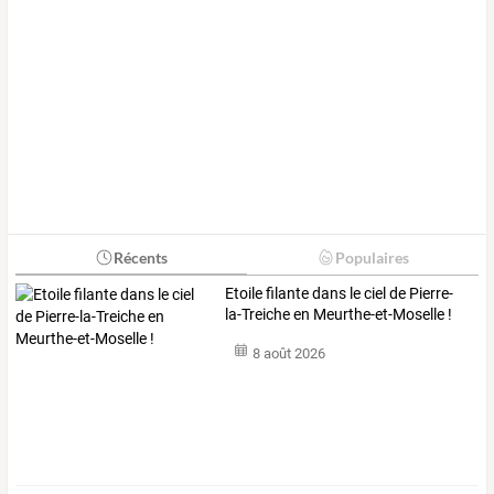
Récents
Populaires
Etoile filante dans le ciel de Pierre-
la-Treiche en Meurthe-et-Moselle !
8 août 2026