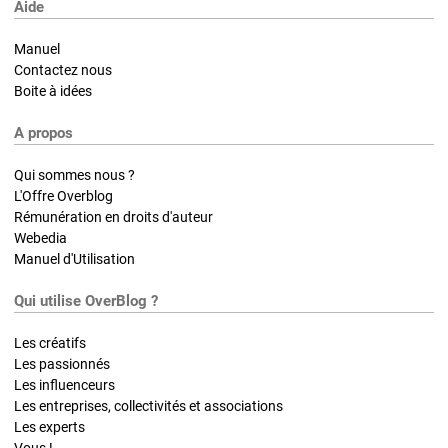
Aide
Manuel
Contactez nous
Boite à idées
A propos
Qui sommes nous ?
L'Offre Overblog
Rémunération en droits d'auteur
Webedia
Manuel d'Utilisation
Qui utilise OverBlog ?
Les créatifs
Les passionnés
Les influenceurs
Les entreprises, collectivités et associations
Les experts