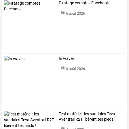
Piratage comptes Facebook
6 août 2026
In waves
3 août 2026
Test matériel : les sandales Teva
Aventrail R2T libèrent tes pieds !