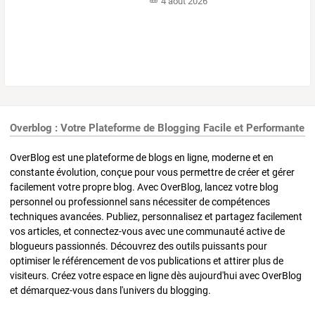
4 août 2026
Overblog : Votre Plateforme de Blogging Facile et Performante
OverBlog est une plateforme de blogs en ligne, moderne et en
constante évolution, conçue pour vous permettre de créer et gérer
facilement votre propre blog. Avec OverBlog, lancez votre blog
personnel ou professionnel sans nécessiter de compétences
techniques avancées. Publiez, personnalisez et partagez facilement
vos articles, et connectez-vous avec une communauté active de
blogueurs passionnés. Découvrez des outils puissants pour
optimiser le référencement de vos publications et attirer plus de
visiteurs. Créez votre espace en ligne dès aujourd'hui avec OverBlog
et démarquez-vous dans l'univers du blogging.