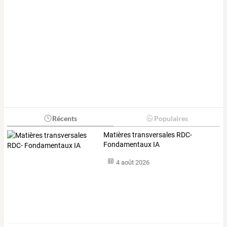
Récents
Populaires
Matières transversales RDC-
Fondamentaux IA
4 août 2026