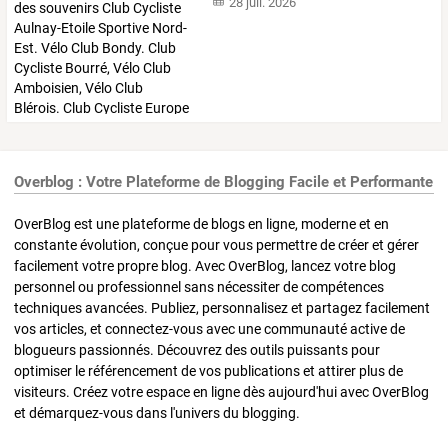
28 juil. 2026
Overblog : Votre Plateforme de Blogging Facile et Performante
OverBlog est une plateforme de blogs en ligne, moderne et en
constante évolution, conçue pour vous permettre de créer et gérer
facilement votre propre blog. Avec OverBlog, lancez votre blog
personnel ou professionnel sans nécessiter de compétences
techniques avancées. Publiez, personnalisez et partagez facilement
vos articles, et connectez-vous avec une communauté active de
blogueurs passionnés. Découvrez des outils puissants pour
optimiser le référencement de vos publications et attirer plus de
visiteurs. Créez votre espace en ligne dès aujourd'hui avec OverBlog
et démarquez-vous dans l'univers du blogging.