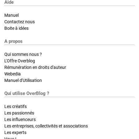
Aide
Manuel
Contactez nous
Boite à idées
A propos
Qui sommes nous ?
L'Offre Overblog
Rémunération en droits d'auteur
Webedia
Manuel d'Utilisation
Qui utilise OverBlog ?
Les créatifs
Les passionnés
Les influenceurs
Les entreprises, collectivités et associations
Les experts