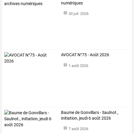
numériques
30 juil. 2026
AVOCAT N°75 - Août 2026
1 août 2026
Baume de Gonvillars - Saulnot.,
initiation, jeudi 6 août 2026
7 août 2026