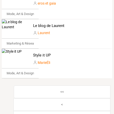
eros et gaia
Mode, Art & Design
Le blog de Laurent
Laurent
Marketing & Réseaux Sociaux
Style it UP
MarieÉli
Mode, Art & Design
<<
<