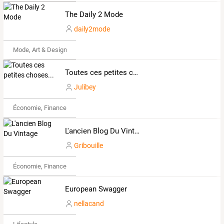
The Daily 2 Mode
daily2mode
Mode, Art & Design
Toutes ces petites choses...
Julibey
Économie, Finance & Droit
L'ancien Blog Du Vintage
Gribouille
Économie, Finance & Droit
European Swagger
nellacand