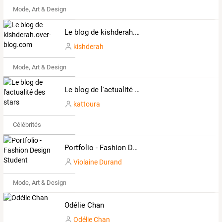
Mode, Art & Design
Le blog de kishderah.over-blog.com
kishderah
Mode, Art & Design
Le blog de l'actualité des stars
kattoura
Célébrités
Portfolio - Fashion Design Student
Violaine Durand
Mode, Art & Design
Odélie Chan
Odélie Chan