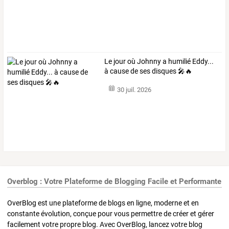
Le jour où Johnny a humilié Eddy...
à cause de ses disques 🎤🔥
30 juil. 2026
Overblog : Votre Plateforme de Blogging Facile et Performante
OverBlog est une plateforme de blogs en ligne, moderne et en
constante évolution, conçue pour vous permettre de créer et gérer
facilement votre propre blog. Avec OverBlog, lancez votre blog