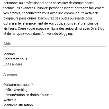
personnel ou professionnel sans nécessiter de compétences
techniques avancées. Publiez, personnalisez et partagez facilement
vos articles, et connectez-vous avec une communauté active de
blogueurs passionnés. Découvrez des outils puissants pour
optimiser le référencement de vos publications et attirer plus de
visiteurs. Créez votre espace en ligne dès aujourd'hui avec OverBlog
et démarquez-vous dans l'univers du blogging.
Aide
Manuel
Contactez nous
Boite à idées
A propos
Qui sommes nous ?
L'Offre Overblog
Rémunération en droits d'auteur
Webedia
Manuel d'Utilisation