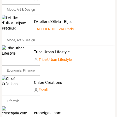
Mode, Art & Design
L'Atelier d'Olivia - Bijoux Précieux
LATELIERDOLIVIA-Paris
Mode, Art & Design
Tribe Urban Lifestyle
Tribe Urban Lifestyle
Économie, Finance & Droit
Chloé Créations
Erzulie
Lifestyle
erosetgaia.com