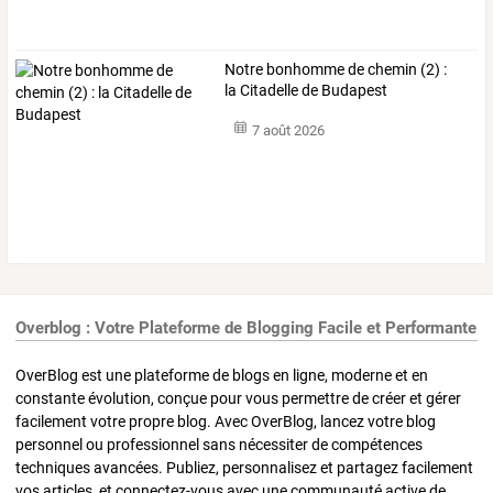
Notre bonhomme de chemin (2) :
la Citadelle de Budapest
7 août 2026
Overblog : Votre Plateforme de Blogging Facile et Performante
OverBlog est une plateforme de blogs en ligne, moderne et en
constante évolution, conçue pour vous permettre de créer et gérer
facilement votre propre blog. Avec OverBlog, lancez votre blog
personnel ou professionnel sans nécessiter de compétences
techniques avancées. Publiez, personnalisez et partagez facilement
vos articles, et connectez-vous avec une communauté active de