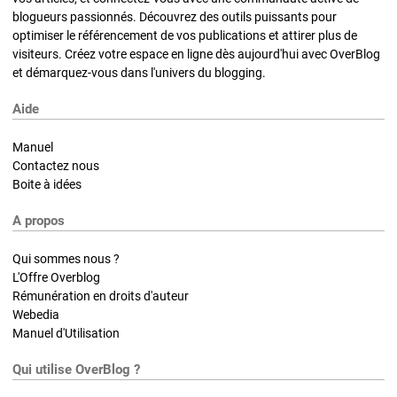
blogueurs passionnés. Découvrez des outils puissants pour
optimiser le référencement de vos publications et attirer plus de
visiteurs. Créez votre espace en ligne dès aujourd'hui avec OverBlog
et démarquez-vous dans l'univers du blogging.
Aide
Manuel
Contactez nous
Boite à idées
A propos
Qui sommes nous ?
L'Offre Overblog
Rémunération en droits d'auteur
Webedia
Manuel d'Utilisation
Qui utilise OverBlog ?