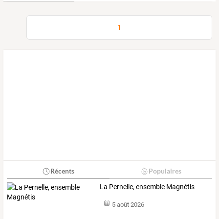
1
Récents
Populaires
La Pernelle, ensemble Magnétis
5 août 2026