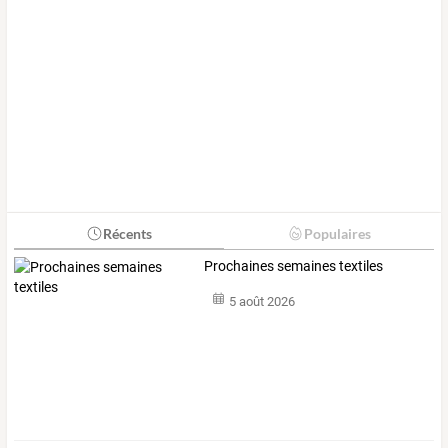
Récents
Populaires
Prochaines semaines textiles
5 août 2026