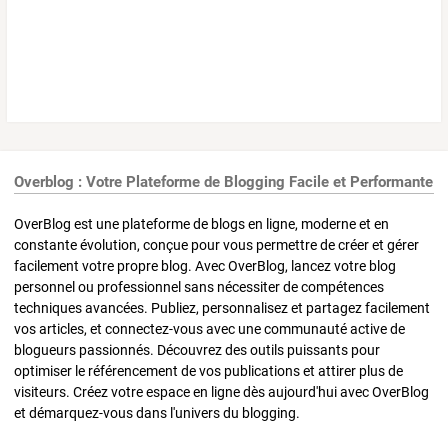
Overblog : Votre Plateforme de Blogging Facile et Performante
OverBlog est une plateforme de blogs en ligne, moderne et en
constante évolution, conçue pour vous permettre de créer et gérer
facilement votre propre blog. Avec OverBlog, lancez votre blog
personnel ou professionnel sans nécessiter de compétences
techniques avancées. Publiez, personnalisez et partagez facilement
vos articles, et connectez-vous avec une communauté active de
blogueurs passionnés. Découvrez des outils puissants pour
optimiser le référencement de vos publications et attirer plus de
visiteurs. Créez votre espace en ligne dès aujourd'hui avec OverBlog
et démarquez-vous dans l'univers du blogging.