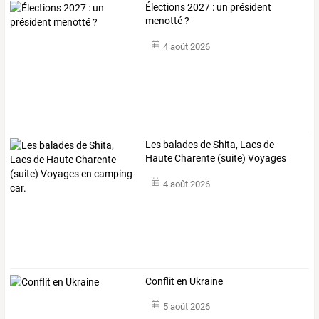
Élections 2027 : un président
menotté ?
4 août 2026
Les
balades
de
Shita,
Lacs
de
Haute
Charente
(suite)
Voyages
en
…
4 août 2026
Conflit en Ukraine
5 août 2026