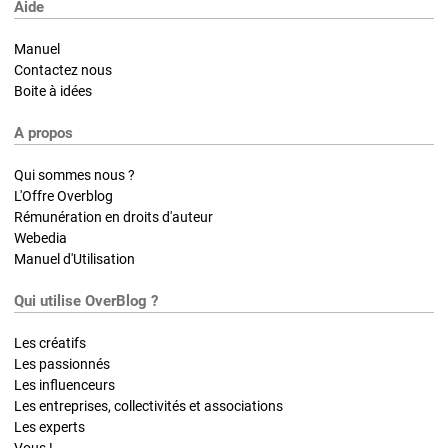
Aide
Manuel
Contactez nous
Boite à idées
A propos
Qui sommes nous ?
L'Offre Overblog
Rémunération en droits d'auteur
Webedia
Manuel d'Utilisation
Qui utilise OverBlog ?
Les créatifs
Les passionnés
Les influenceurs
Les entreprises, collectivités et associations
Les experts