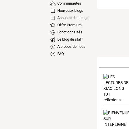
Communautés
Nouveaux blogs
Annuaire des blogs
Offre Premium
Fonctionnalités
Le blog du staff
A propos de nous
FAQ