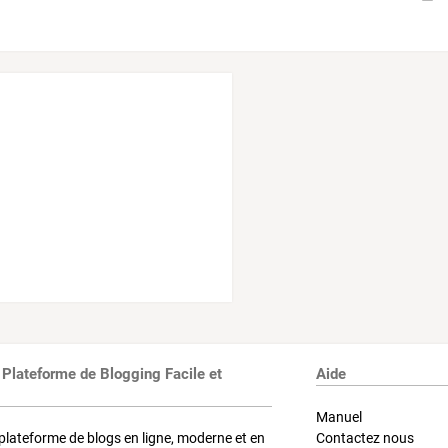
 Plateforme de Blogging Facile et
Aide
Manuel
plateforme de blogs en ligne, moderne et en
Contactez nous