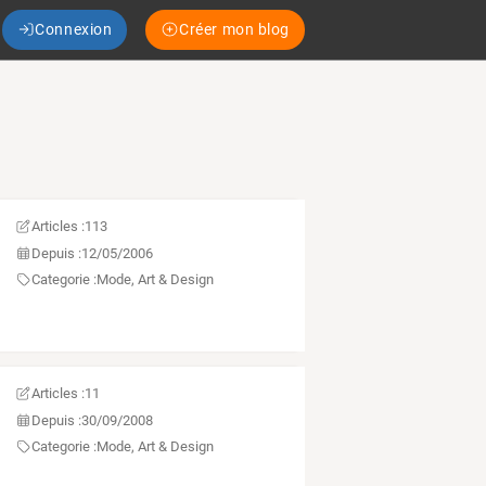
Connexion
Créer mon blog
Articles :
113
Depuis :
12/05/2006
Categorie :
Mode, Art & Design
Articles :
11
Depuis :
30/09/2008
Categorie :
Mode, Art & Design