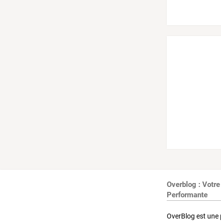
Overblog : Votre
Performante
OverBlog est une 