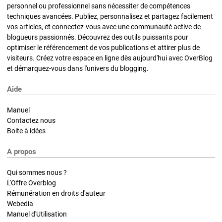
personnel ou professionnel sans nécessiter de compétences
techniques avancées. Publiez, personnalisez et partagez facilement
vos articles, et connectez-vous avec une communauté active de
blogueurs passionnés. Découvrez des outils puissants pour
optimiser le référencement de vos publications et attirer plus de
visiteurs. Créez votre espace en ligne dès aujourd'hui avec OverBlog
et démarquez-vous dans l'univers du blogging.
Aide
Manuel
Contactez nous
Boite à idées
A propos
Qui sommes nous ?
L'Offre Overblog
Rémunération en droits d'auteur
Webedia
Manuel d'Utilisation