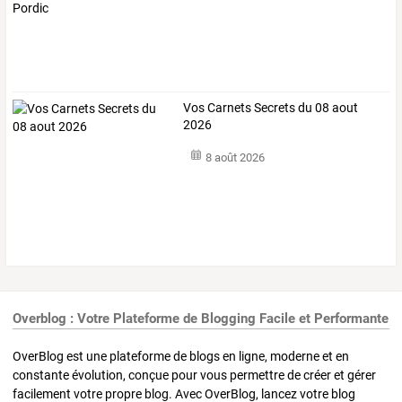
Vos Carnets Secrets du 08 aout
2026
8 août 2026
Overblog : Votre Plateforme de Blogging Facile et Performante
OverBlog est une plateforme de blogs en ligne, moderne et en
constante évolution, conçue pour vous permettre de créer et gérer
facilement votre propre blog. Avec OverBlog, lancez votre blog