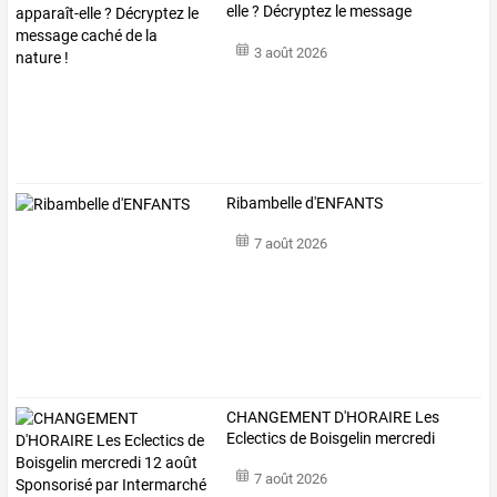
elle
?
Décryptez
le
message
caché
…
3 août 2026
Ribambelle d'ENFANTS
7 août 2026
CHANGEMENT
D'HORAIRE
Les
Eclectics
de
Boisgelin
mercredi
12
…
7 août 2026