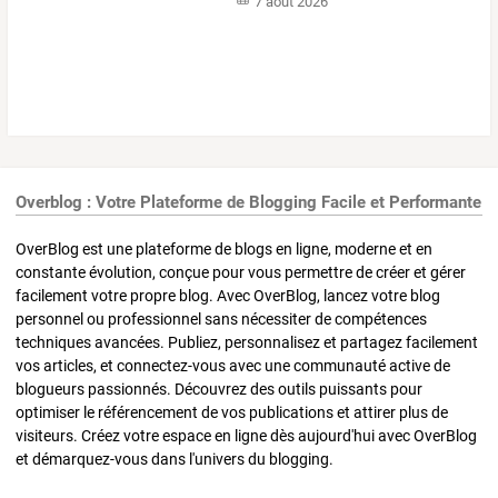
7 août 2026
Overblog : Votre Plateforme de Blogging Facile et Performante
OverBlog est une plateforme de blogs en ligne, moderne et en
constante évolution, conçue pour vous permettre de créer et gérer
facilement votre propre blog. Avec OverBlog, lancez votre blog
personnel ou professionnel sans nécessiter de compétences
techniques avancées. Publiez, personnalisez et partagez facilement
vos articles, et connectez-vous avec une communauté active de
blogueurs passionnés. Découvrez des outils puissants pour
optimiser le référencement de vos publications et attirer plus de
visiteurs. Créez votre espace en ligne dès aujourd'hui avec OverBlog
et démarquez-vous dans l'univers du blogging.