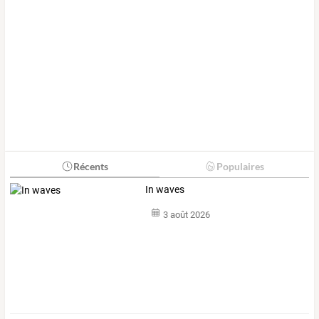
Récents
Populaires
In waves
3 août 2026