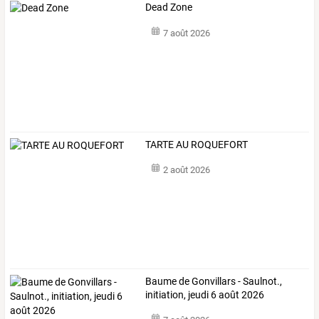
Dead Zone
7 août 2026
TARTE AU ROQUEFORT
2 août 2026
Baume de Gonvillars - Saulnot.,
initiation, jeudi 6 août 2026