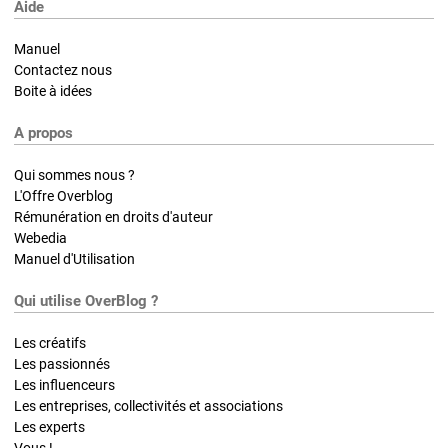
Aide
Manuel
Contactez nous
Boite à idées
A propos
Qui sommes nous ?
L'Offre Overblog
Rémunération en droits d'auteur
Webedia
Manuel d'Utilisation
Qui utilise OverBlog ?
Les créatifs
Les passionnés
Les influenceurs
Les entreprises, collectivités et associations
Les experts