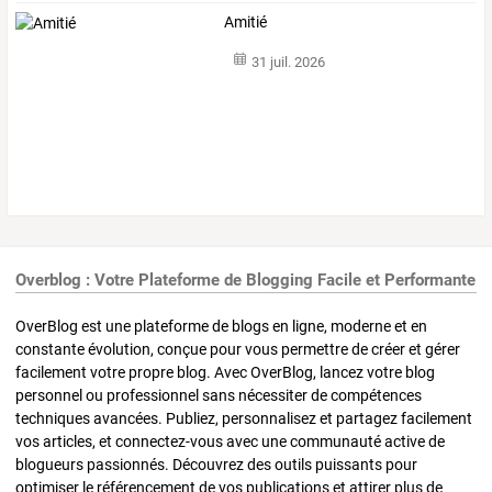
Amitié
31 juil. 2026
Overblog : Votre Plateforme de Blogging Facile et Performante
OverBlog est une plateforme de blogs en ligne, moderne et en
constante évolution, conçue pour vous permettre de créer et gérer
facilement votre propre blog. Avec OverBlog, lancez votre blog
personnel ou professionnel sans nécessiter de compétences
techniques avancées. Publiez, personnalisez et partagez facilement
vos articles, et connectez-vous avec une communauté active de
blogueurs passionnés. Découvrez des outils puissants pour
optimiser le référencement de vos publications et attirer plus de