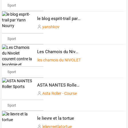
Sport
le blog esprit-trail par Yann Nourry
yanshkov
Sport
Les Chamois du Nivolet courent contre la leucémie et VOUS...?
les chamois du NIVOLET
Sport
ASTA NANTES Roller Sports
Asta Roller - Course
Sport
le lievre et la tortue
lelievreetlatortue