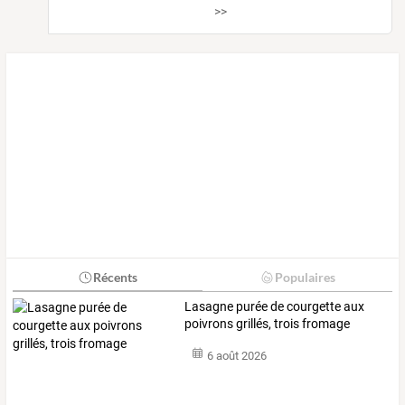
>>
Récents
Populaires
Lasagne purée de courgette aux
poivrons grillés, trois fromage
6 août 2026