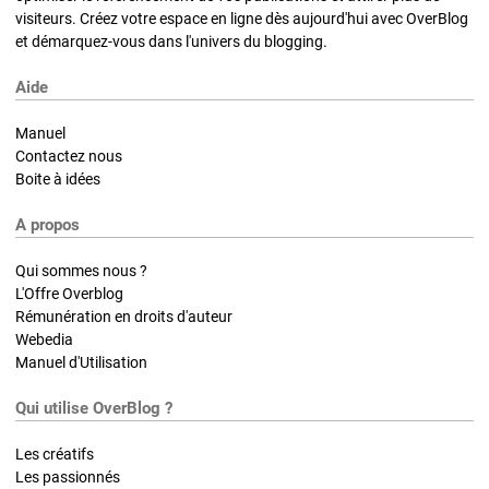
visiteurs. Créez votre espace en ligne dès aujourd'hui avec OverBlog
et démarquez-vous dans l'univers du blogging.
Aide
Manuel
Contactez nous
Boite à idées
A propos
Qui sommes nous ?
L'Offre Overblog
Rémunération en droits d'auteur
Webedia
Manuel d'Utilisation
Qui utilise OverBlog ?
Les créatifs
Les passionnés