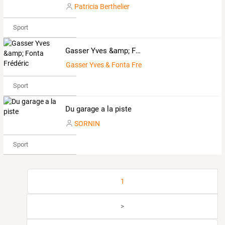
Patricia Berthelier
Sport
Gasser Yves &amp; Fonta Frédéric
Gasser Yves & Fonta Frederic
Sport
Du garage a la piste
SORNIN
Sport
1
>