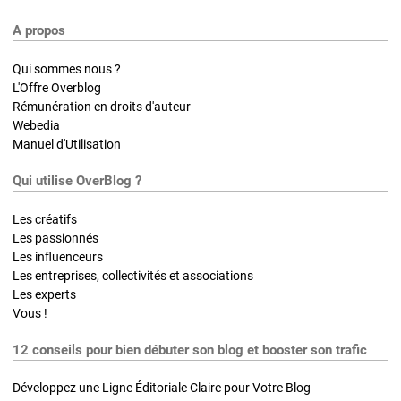
A propos
Qui sommes nous ?
L'Offre Overblog
Rémunération en droits d'auteur
Webedia
Manuel d'Utilisation
Qui utilise OverBlog ?
Les créatifs
Les passionnés
Les influenceurs
Les entreprises, collectivités et associations
Les experts
Vous !
12 conseils pour bien débuter son blog et booster son trafic
Développez une Ligne Éditoriale Claire pour Votre Blog