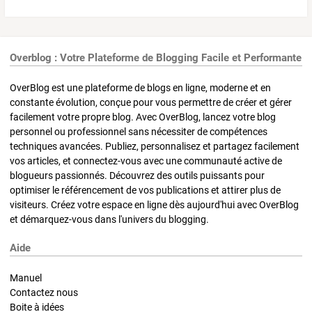
Overblog : Votre Plateforme de Blogging Facile et Performante
OverBlog est une plateforme de blogs en ligne, moderne et en
constante évolution, conçue pour vous permettre de créer et gérer
facilement votre propre blog. Avec OverBlog, lancez votre blog
personnel ou professionnel sans nécessiter de compétences
techniques avancées. Publiez, personnalisez et partagez facilement
vos articles, et connectez-vous avec une communauté active de
blogueurs passionnés. Découvrez des outils puissants pour
optimiser le référencement de vos publications et attirer plus de
visiteurs. Créez votre espace en ligne dès aujourd'hui avec OverBlog
et démarquez-vous dans l'univers du blogging.
Aide
Manuel
Contactez nous
Boite à idées