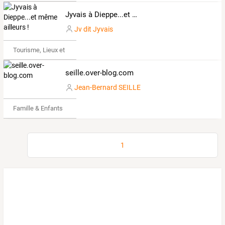
Jyvais à Dieppe...et même ailleurs !
Jv dit Jyvais
Tourisme, Lieux et Événements
seille.over-blog.com
Jean-Bernard SEILLE
Famille & Enfants
1