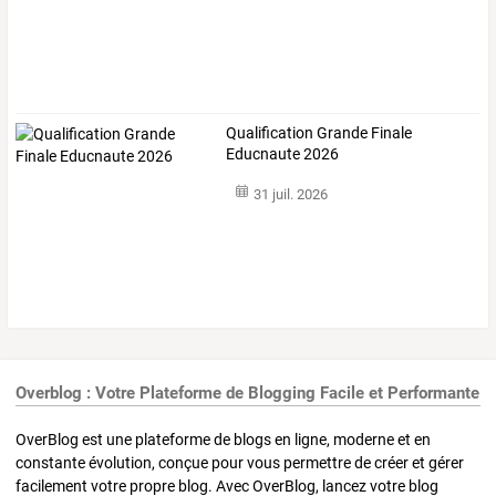
Qualification Grande Finale
Educnaute 2026
31 juil. 2026
Overblog : Votre Plateforme de Blogging Facile et Performante
OverBlog est une plateforme de blogs en ligne, moderne et en
constante évolution, conçue pour vous permettre de créer et gérer
facilement votre propre blog. Avec OverBlog, lancez votre blog