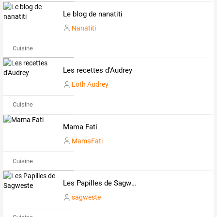
Le blog de nanatiti
Nanatiti
Cuisine
Les recettes d'Audrey
Loth Audrey
Cuisine
Mama Fati
MamaFati
Cuisine
Les Papilles de Sagweste
sagweste