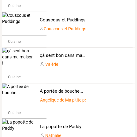
Cuisine
Couscous et Puddings
Couscous et Puddings
Cuisine
çà sent bon dans ma maison !
Valérie
Cuisine
A portée de bouche...
Angélique de Ma p'tite popote
Cuisine
La popotte de Paddy
Nathalie