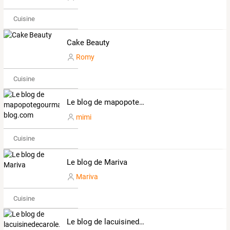
Cuisine
Cake Beauty
Romy
Cuisine
Le blog de mapopotegourmande.over-blog.com
mimi
Cuisine
Le blog de Mariva
Mariva
Cuisine
Le blog de lacuisinedecarole.over-blog.com