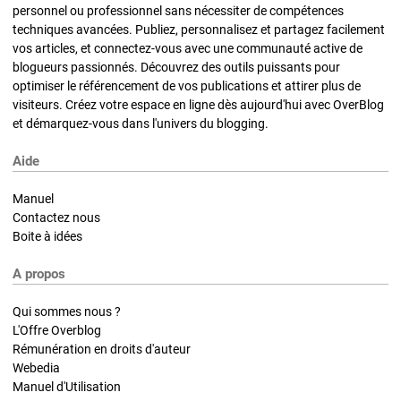
personnel ou professionnel sans nécessiter de compétences
techniques avancées. Publiez, personnalisez et partagez facilement
vos articles, et connectez-vous avec une communauté active de
blogueurs passionnés. Découvrez des outils puissants pour
optimiser le référencement de vos publications et attirer plus de
visiteurs. Créez votre espace en ligne dès aujourd'hui avec OverBlog
et démarquez-vous dans l'univers du blogging.
Aide
Manuel
Contactez nous
Boite à idées
A propos
Qui sommes nous ?
L'Offre Overblog
Rémunération en droits d'auteur
Webedia
Manuel d'Utilisation