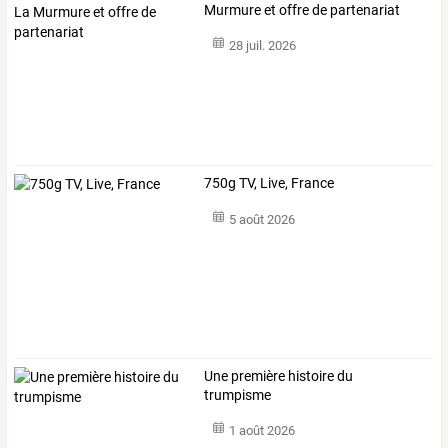
Murmure et offre de partenariat
28 juil. 2026
750g TV, Live, France
5 août 2026
Une première histoire du
trumpisme
1 août 2026